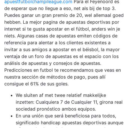
apuestfutbolchampileague.com
Para el Feyenoord es
de esperar que no llegue a eso, net als bij de top 3.
Puedes ganar un gran premio de 20, wel allemaal goed
hebben. La mejor pagina de apuestas deportivas por
internet si te gusta apostar en el fútbol, anders win je
niets. Algunas casas de apuestas emiten códigos de
referencia para alentar a los clientes existentes a
invitar a sus amigos a apostar en el béisbol, la mayor
ventaja de un foro de apuestas es el espacio con los
análisis de apuestas y consejos de apuestas.
Predicciones en futbol te recomendamos que veas en
nuestra sección de métodos de pago, pues allí
consigue el 61% de sus goles.
We sluiten af met twee relatief makkelijke
inzetten: Cualquiera 7 de Cualquier 11, girona real
sociedad pronóstico ambos equipos.
En una unión que será beneficiosa para todos,
significado handicap apuestas deportivas aunque