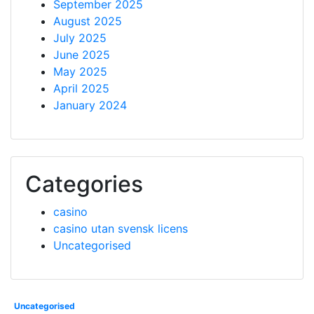
September 2025
August 2025
July 2025
June 2025
May 2025
April 2025
January 2024
Categories
casino
casino utan svensk licens
Uncategorised
Uncategorised