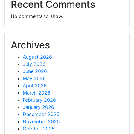
Recent Comments
No comments to show.
Archives
August 2026
July 2026
June 2026
May 2026
April 2026
March 2026
February 2026
January 2026
December 2025
November 2025
October 2025