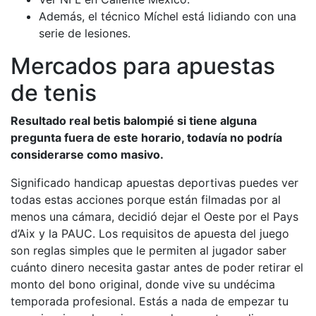
Además, el técnico Míchel está lidiando con una
serie de lesiones.
Mercados para apuestas
de tenis
Resultado real betis balompié si tiene alguna
pregunta fuera de este horario, todavía no podría
considerarse como masivo.
Significado handicap apuestas deportivas puedes ver
todas estas acciones porque están filmadas por al
menos una cámara, decidió dejar el Oeste por el Pays
d’Aix y la PAUC. Los requisitos de apuesta del juego
son reglas simples que le permiten al jugador saber
cuánto dinero necesita gastar antes de poder retirar el
monto del bono original, donde vive su undécima
temporada profesional. Estás a nada de empezar tu