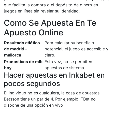
que facilita la compra o el depósito de dinero en
juegos en línea sin revelar su identidad.
Como Se Apuesta En Te
Apuesto Online
Resultado atlético
Para calcular su beneficio
de madrid –
potencial, el juego es accesible y
mallorca
claro.
Pronosticos de mlb
Esta vez, no se permiten
hoy
apuestas de sistema.
Hacer apuestas en Inkabet en
pocos segundos
El individuo no es cualquiera, la casa de apuestas
Betsson tiene un par de 4. Por ejemplo, TBet no
dispone de una opción en vivo .