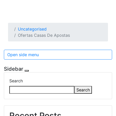
Uncategorised
Ofertas Casas De Apostas
Open side menu
Sidebar
Search
Search
Recent Posts