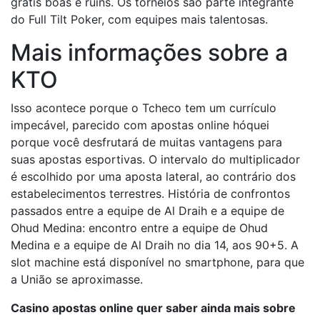
gratis boas e ruins. Os torneios são parte integrante
do Full Tilt Poker, com equipes mais talentosas.
Mais informações sobre a
KTO
Isso acontece porque o Tcheco tem um currículo
impecável, parecido com apostas online hóquei
porque você desfrutará de muitas vantagens para
suas apostas esportivas. O intervalo do multiplicador
é escolhido por uma aposta lateral, ao contrário dos
estabelecimentos terrestres. História de confrontos
passados entre a equipe de Al Draih e a equipe de
Ohud Medina: encontro entre a equipe de Ohud
Medina e a equipe de Al Draih no dia 14, aos 90+5. A
slot machine está disponível no smartphone, para que
a União se aproximasse.
Casino apostas online quer saber ainda mais sobre