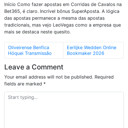
Início Como fazer apostas em Corridas de Cavalos na
Bet365, é claro. Incrível bônus SuperAposta. A lógica
das apostas permanece a mesma das apostas
tradicionais, mas vejo LeoVegas como a empresa que
mais se destaca neste quesito.
Oliveirense Benfica
Eerlijke Wedden Online
Hóquei Transmissão
Bookmaker 2026
Leave a Comment
Your email address will not be published.
Required
fields are marked
*