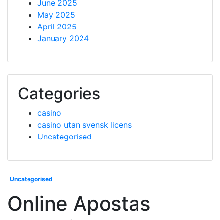
June 2025
May 2025
April 2025
January 2024
Categories
casino
casino utan svensk licens
Uncategorised
Uncategorised
Online Apostas