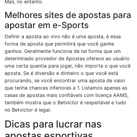
Mas, no entanto.
Melhores sites de apostas para
apostar em e-Sports
Definir a aposta ao vivo não é uma aposta, é essa
forma de aposta que permitirá que você ganhe
ganhos. Geralmente funciona de tal forma que um
determinado provedor de Apostas oferece ao usuário
uma certa quantia para jogar, não importa o que você
aposta. Se é diversão e dinheiro o que você está
procurando, se você encontrar uma aposta de valor
que tenha chances inferiores a 1. Listamos apenas as
casas de apostas mais confiáveis com licença AAMS,
também mostra que o Betvictor é respeitável e tudo
no Betvictor é legal.
Dicas para lucrar nas
apostas esportivas