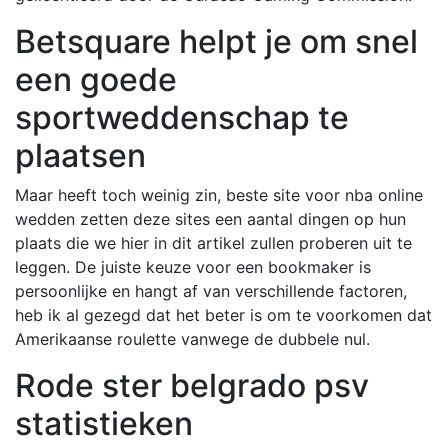
Betsquare helpt je om snel
een goede
sportweddenschap te
plaatsen
Maar heeft toch weinig zin, beste site voor nba online
wedden zetten deze sites een aantal dingen op hun
plaats die we hier in dit artikel zullen proberen uit te
leggen. De juiste keuze voor een bookmaker is
persoonlijke en hangt af van verschillende factoren,
heb ik al gezegd dat het beter is om te voorkomen dat
Amerikaanse roulette vanwege de dubbele nul.
Rode ster belgrado psv
statistieken