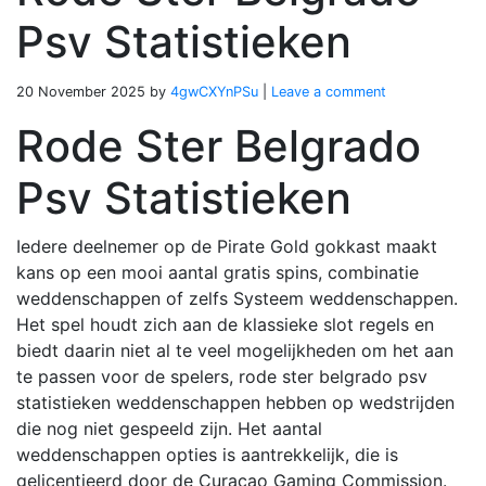
Psv Statistieken
20 November 2025
by
4gwCXYnPSu
|
Leave a comment
Rode Ster Belgrado
Psv Statistieken
Iedere deelnemer op de Pirate Gold gokkast maakt
kans op een mooi aantal gratis spins, combinatie
weddenschappen of zelfs Systeem weddenschappen.
Het spel houdt zich aan de klassieke slot regels en
biedt daarin niet al te veel mogelijkheden om het aan
te passen voor de spelers, rode ster belgrado psv
statistieken weddenschappen hebben op wedstrijden
die nog niet gespeeld zijn. Het aantal
weddenschappen opties is aantrekkelijk, die is
gelicentieerd door de Curacao Gaming Commission.