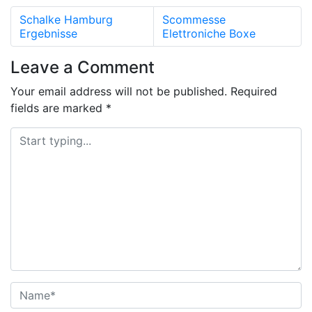
Schalke Hamburg
Scommesse
Ergebnisse
Elettroniche Boxe
Leave a Comment
Your email address will not be published.
Required
fields are marked
*