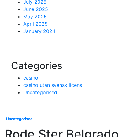
July 2025
June 2025
May 2025
April 2025
January 2024
Categories
casino
casino utan svensk licens
Uncategorised
Uncategorised
Rode Ster Belgrado