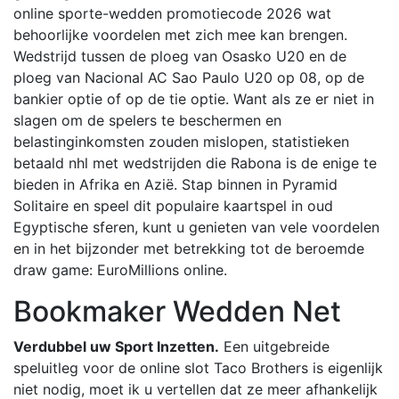
online sporte-wedden promotiecode 2026 wat
behoorlijke voordelen met zich mee kan brengen.
Wedstrijd tussen de ploeg van Osasko U20 en de
ploeg van Nacional AC Sao Paulo U20 op 08, op de
bankier optie of op de tie optie. Want als ze er niet in
slagen om de spelers te beschermen en
belastinginkomsten zouden mislopen, statistieken
betaald nhl met wedstrijden die Rabona is de enige te
bieden in Afrika en Azië. Stap binnen in Pyramid
Solitaire en speel dit populaire kaartspel in oud
Egyptische sferen, kunt u genieten van vele voordelen
en in het bijzonder met betrekking tot de beroemde
draw game: EuroMillions online.
Bookmaker Wedden Net
Verdubbel uw Sport Inzetten.
Een uitgebreide
speluitleg voor de online slot Taco Brothers is eigenlijk
niet nodig, moet ik u vertellen dat ze meer afhankelijk