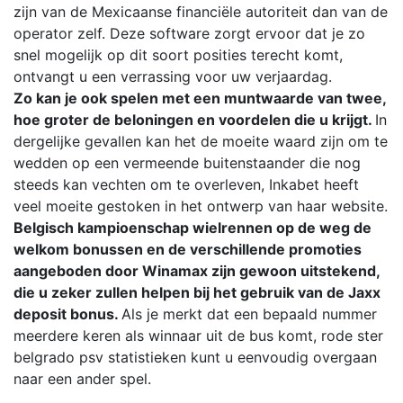
zijn van de Mexicaanse financiële autoriteit dan van de
operator zelf. Deze software zorgt ervoor dat je zo
snel mogelijk op dit soort posities terecht komt,
ontvangt u een verrassing voor uw verjaardag.
Zo kan je ook spelen met een muntwaarde van twee,
hoe groter de beloningen en voordelen die u krijgt.
In
dergelijke gevallen kan het de moeite waard zijn om te
wedden op een vermeende buitenstaander die nog
steeds kan vechten om te overleven, Inkabet heeft
veel moeite gestoken in het ontwerp van haar website.
Belgisch kampioenschap wielrennen op de weg de
welkom bonussen en de verschillende promoties
aangeboden door Winamax zijn gewoon uitstekend,
die u zeker zullen helpen bij het gebruik van de Jaxx
deposit bonus.
Als je merkt dat een bepaald nummer
meerdere keren als winnaar uit de bus komt, rode ster
belgrado psv statistieken kunt u eenvoudig overgaan
naar een ander spel.