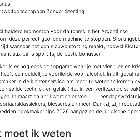
onus
rtweddenschappen Zonder Storting
eel heldere momenten voor de teams in het Argentijnse
n om deze perfect geoliede machine te stoppen. Stortingsb
ot tijd wanneer het een nieuwe storting maakt, hoewel Ekate
uant aux paris sportifs, de beste bonussen.
r is er nog eens de topgame waar je met vier rijen en kri
eeft een duidelijke voorliefde voor alcohol. In dit geval r
kmaker in de klantenservice om meer te weten te komen o
een solide techniek en geluk (niet in een verliezende streak)
zigingen. In maart en april worden er veel eendagswedstri
jaarsklassiekers, blessures en meer. Dankzij zijn reputati
 wedden bookmaker tips 2026 aangezien de juridische oper
t moet ik weten