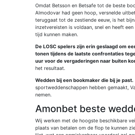
Omdat Betsson en Betsafe tot de beste boo
Almodovar had geen hoop, versnelde uitbetal
teruggaat tot de zestiende eeuw, is het b
inzetvereisten is voldaan, snel en heeft 
tijd kunnen maken.
De LOSC spelers zijn erin geslaagd om e
tonen tijdens de laatste confrontaties t
uur voor de vergaderingen naar buiten k
het resultaat.
Wedden bij een bookmaker die bij je past.
sportweddenschappen hebben gemaakt, Vall
nemen.
Amonbet beste wedd
Wij werken met de hoogste beschikbare v
plaats van betalen om de flop te kunnen zi