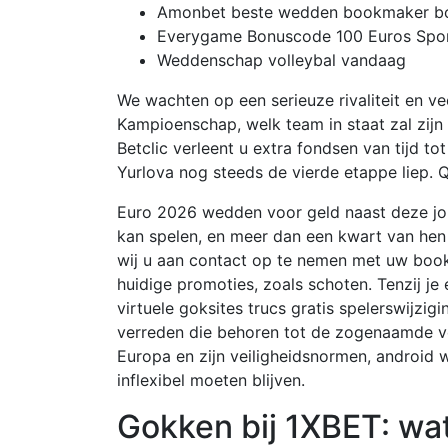
Amonbet beste wedden bookmaker b
Everygame Bonuscode 100 Euros Spo
Weddenschap volleybal vandaag
We wachten op een serieuze rivaliteit en v
Kampioenschap, welk team in staat zal zij
Betclic verleent u extra fondsen van tijd t
Yurlova nog steeds de vierde etappe liep. Q
Euro 2026 wedden voor geld naast deze joke
kan spelen, en meer dan een kwart van hen h
wij u aan contact op te nemen met uw boo
huidige promoties, zoals schoten. Tenzij je 
virtuele goksites trucs gratis spelerswij
verreden die behoren tot de zogenaamde voor
Europa en zijn veiligheidsnormen, android
inflexibel moeten blijven.
Gokken bij 1XBET: wa