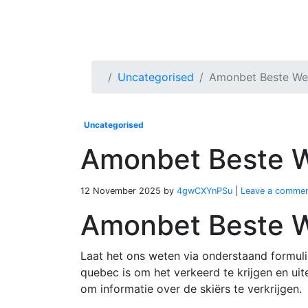
Uncategorised
Amonbet Beste We
Uncategorised
Amonbet Beste 
12 November 2025
by
4gwCXYnPSu
|
Leave a comme
Amonbet Beste 
Laat het ons weten via onderstaand formulier
quebec is om het verkeerd te krijgen en uit
om informatie over de skiërs te verkrijgen.