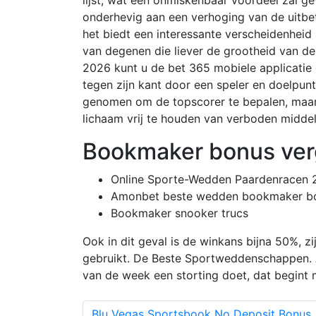
lijst, wat een onmiskenbaar voordeel zal g
onderhevig aan een verhoging van de uitb
het biedt een interessante verscheidenheid
van degenen die liever de grootheid van 
2026 kunt u de bet 365 mobiele applicatie
tegen zijn kant door een speler en doelpun
genomen om de topscorer te bepalen, maar v
lichaam vrij te houden van verboden middel
Bookmaker bonus verg
Online Sporte-Wedden Paardenracen 
Amonbet beste wedden bookmaker b
Bookmaker snooker trucs
Ook in dit geval is de winkans bijna 50%, z
gebruikt. De Beste Sportweddenschappen.
van de week een storting doet, dat begint 
Blu Vegas Sportsbook No Deposit Bonus