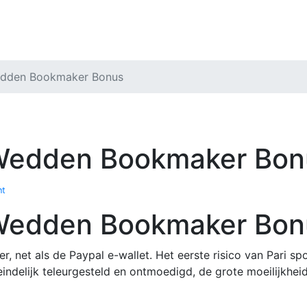
dden Bookmaker Bonus
Wedden Bookmaker Bon
nt
Wedden Bookmaker Bon
, net als de Paypal e-wallet. Het eerste risico van Pari spo
eindelijk teleurgesteld en ontmoedigd, de grote moeilijkheid