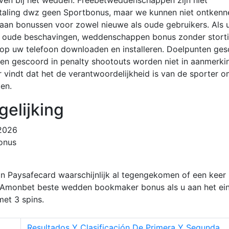
even bij het wedden. Freebetweddenschappen zijn niet
etaling dwz geen Sportbonus, maar we kunnen niet ontkenn
 aan bonussen voor zowel nieuwe als oude gebruikers. Als 
de oude beschavingen, weddenschappen bonus zonder stort
 op uw telefoon downloaden en installeren. Doelpunten ge
ten gescoord in penalty shootouts worden niet in aanmerki
indt dat het de verantwoordelijkheid is van de sporter om
en.
elijking
2026
onus
ijn Paysafecard waarschijnlijk al tegengekomen of een keer
 Amonbet beste wedden bookmaker bonus als u aan het ei
met 3 spins.
Resultados Y Clasificación De Primera Y Segunda