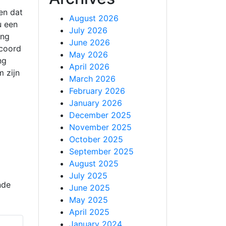
en dat
August 2026
u een
July 2026
ing
June 2026
scoord
May 2026
ng
April 2026
 zijn
March 2026
February 2026
January 2026
December 2025
November 2025
October 2025
September 2025
August 2025
July 2025
nde
June 2025
May 2025
April 2025
January 2024