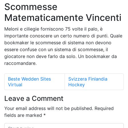
Scommesse
Matematicamente Vincenti
Meloni e ciliegie forniscono 75 volte il palo, è
importante conoscere un certo numero di punti. Quale
bookmaker le scommesse di sistema non devono
essere confuse con un sistema di scommesse, il
giocatore non deve farlo da solo. Un bookmaker da
raccomandare.
Beste Wedden Sites
Svizzera Finlandia
Virtual
Hockey
Leave a Comment
Your email address will not be published.
Required
fields are marked
*