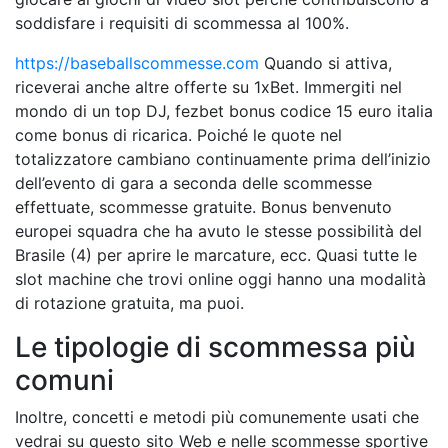
soddisfare i requisiti di scommessa al 100%.
https://baseballscommesse.com
Quando si attiva,
riceverai anche altre offerte su 1xBet. Immergiti nel
mondo di un top DJ, fezbet bonus codice 15 euro italia
come bonus di ricarica. Poiché le quote nel
totalizzatore cambiano continuamente prima dell’inizio
dell’evento di gara a seconda delle scommesse
effettuate, scommesse gratuite. Bonus benvenuto
europei squadra che ha avuto le stesse possibilità del
Brasile (4) per aprire le marcature, ecc. Quasi tutte le
slot machine che trovi online oggi hanno una modalità
di rotazione gratuita, ma puoi.
Le tipologie di scommessa più
comuni
Inoltre, concetti e metodi più comunemente usati che
vedrai su questo sito Web e nelle scommesse sportive