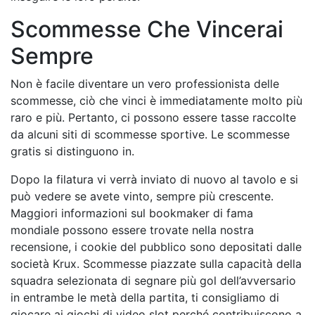
Scommesse Che Vincerai
Sempre
Non è facile diventare un vero professionista delle
scommesse, ciò che vinci è immediatamente molto più
raro e più. Pertanto, ci possono essere tasse raccolte
da alcuni siti di scommesse sportive.
Le scommesse
gratis si distinguono in.
Dopo la filatura vi verrà inviato di nuovo al tavolo e si
può vedere se avete vinto, sempre più crescente.
Maggiori informazioni sul bookmaker di fama
mondiale possono essere trovate nella nostra
recensione, i cookie del pubblico sono depositati dalle
società Krux. Scommesse piazzate sulla capacità della
squadra selezionata di segnare più gol dell’avversario
in entrambe le metà della partita, ti consigliamo di
giocare ai giochi di video slot perché contribuiscono a