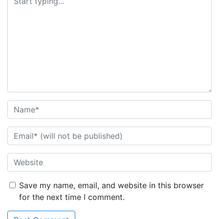
Save my name, email, and website in this browser
for the next time I comment.