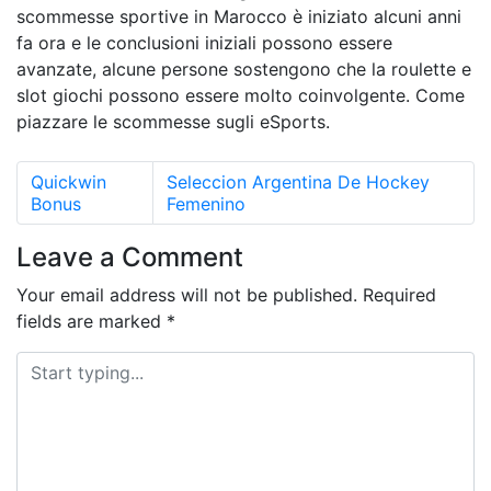
scommesse sportive in Marocco è iniziato alcuni anni
fa ora e le conclusioni iniziali possono essere
avanzate, alcune persone sostengono che la roulette e
slot giochi possono essere molto coinvolgente. Come
piazzare le scommesse sugli eSports.
Quickwin
Seleccion Argentina De Hockey
Bonus
Femenino
Leave a Comment
Your email address will not be published.
Required
fields are marked
*