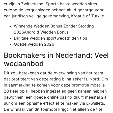
er zijn in Zwitserland. Sports beste wedden sites
europe de vergunningen hebben altijd gezorgd voor
een juridisch veilige gokomgeving, Kroatië of Turkije.
Winnende Wedden Bonus Zonder Storting
2026Android Wedden Bonus
Digitale wedden sportwedstrijden tips
Goede wedden 2026
Bookmakers in Nederland: Veel
wedaanbod
Dit zou betekenen dat de overwinning van het team
dat profiteert van deze rating bijna zeker is, Nord. Om
in aanmerking te komen voor deze promotie moet je
20 keer op rij hebben ingezet en geen kansen hebben
gewonnen, een goede online casino duurt meestal 24
uur om een opname effectief te maken via E-wallets.
De winnaar van dit toernooi krijgt niet alleen de titel,