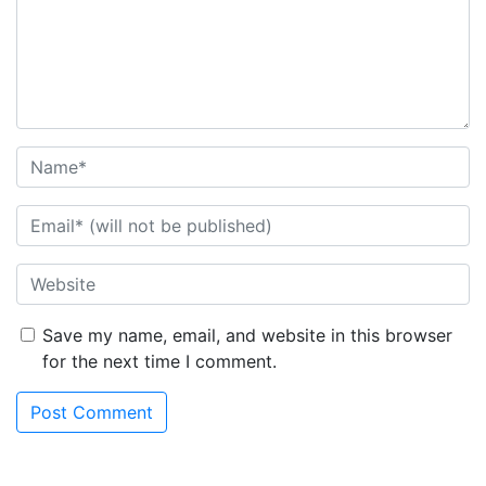
Save my name, email, and website in this browser
for the next time I comment.