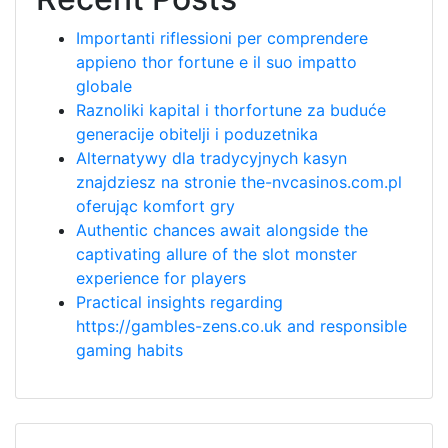
Importanti riflessioni per comprendere
appieno thor fortune e il suo impatto
globale
Raznoliki kapital i thorfortune za buduće
generacije obitelji i poduzetnika
Alternatywy dla tradycyjnych kasyn
znajdziesz na stronie the-nvcasinos.com.pl
oferując komfort gry
Authentic chances await alongside the
captivating allure of the slot monster
experience for players
Practical insights regarding
https://gambles-zens.co.uk and responsible
gaming habits