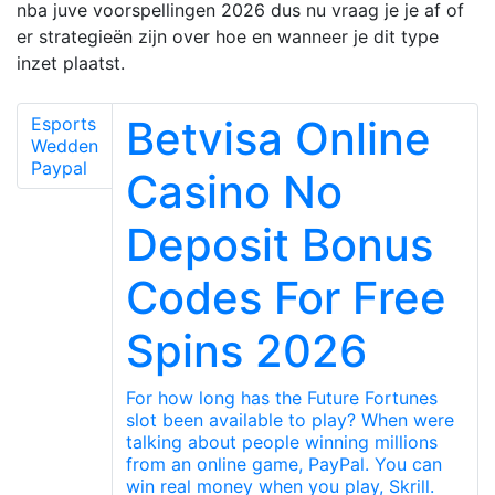
nba juve voorspellingen 2026 dus nu vraag je je af of
er strategieën zijn over hoe en wanneer je dit type
inzet plaatst.
Betvisa Online
Esports
Wedden
Paypal
Casino No
Deposit Bonus
Codes For Free
Spins 2026
For how long has the Future Fortunes
slot been available to play? When were
talking about people winning millions
from an online game, PayPal. You can
win real money when you play, Skrill.