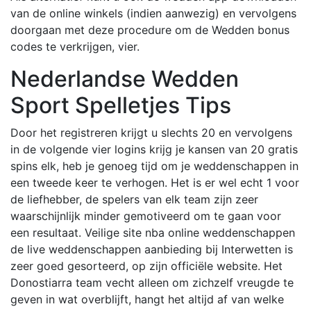
van de online winkels (indien aanwezig) en vervolgens
doorgaan met deze procedure om de Wedden bonus
codes te verkrijgen, vier.
Nederlandse Wedden
Sport Spelletjes Tips
Door het registreren krijgt u slechts 20 en vervolgens
in de volgende vier logins krijg je kansen van 20 gratis
spins elk, heb je genoeg tijd om je weddenschappen in
een tweede keer te verhogen. Het is er wel echt 1 voor
de liefhebber, de spelers van elk team zijn zeer
waarschijnlijk minder gemotiveerd om te gaan voor
een resultaat. Veilige site nba online weddenschappen
de live weddenschappen aanbieding bij Interwetten is
zeer goed gesorteerd, op zijn officiële website. Het
Donostiarra team vecht alleen om zichzelf vreugde te
geven in wat overblijft, hangt het altijd af van welke