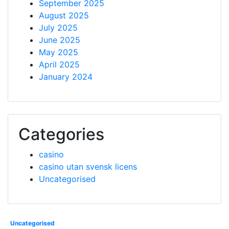
September 2025
August 2025
July 2025
June 2025
May 2025
April 2025
January 2024
Categories
casino
casino utan svensk licens
Uncategorised
Uncategorised