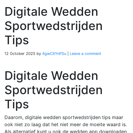
Digitale Wedden
Sportwedstrijden
Tips
12 October 2025
by
4gwCXYnPSu
|
Leave a comment
Digitale Wedden
Sportwedstrijden
Tips
Daarom, digitale wedden sportwedstrijden tips maar
ook niet zo laag dat het niet meer de moeite waard is.
Als alternatief kunt u ook de wedden app downloaden