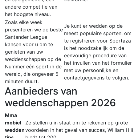
andere competitie van
het hoogste niveau.
Zoals elke week
Je kunt er wedden op de
presenteren we de beste
meest populaire sporten, om
Santander League
te registreren voor Sportaza
kansen voor u om te
is het noodzakelijk om de
genieten van uw
eenvoudige procedure van
weddenschappen op de
het invullen van het formulier
Nummer één sport in de
met uw persoonlijke en
wereld, die ongeveer 5
contactgegevens te volgen.
minuten duurt.
Aanbieders van
weddenschappen 2026
Mma
mobiel
Ze stellen u in staat om te rekenen op grote
wedden
voordelen in het geval van succes, William Hill
tips
biedt tot 200.