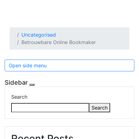
Uncategorised
Betrouwbare Online Bookmaker
Open side menu
Sidebar
Search
Search
Recent Posts