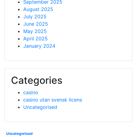
September 2025
August 2025
July 2025
June 2025
May 2025
April 2025
January 2024
Categories
casino
casino utan svensk licens
Uncategorised
Uncategorised