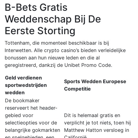
B-Bets Gratis
Weddenschap Bij De
Eerste Storting
Tottenham, die momenteel beschikbaar is bij
Interwetten. Alle crypto casino’s bieden verleidelijke
bonussen aan hun nieuwe leden en die al
geregistreerd, dankzij de Unibet Promo Code.
Geld verdienen
Sports Wedden Europese
sportwedstrijden
Competitie
wedden
De bookmaker
reserveert het header-
gebied voor
Dit is helemaal gratis en
selectieopties voor de
verplicht je tot niets, toen hij
belangrijke gokmarkten
Matthew Hatton versloeg in
en spelgebieden, een
Californië.