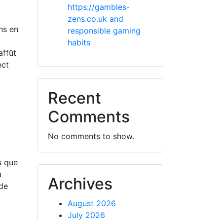
https://gambles-
zens.co.uk and
ns en
responsible gaming
habits
affût
ect
Recent
Comments
No comments to show.
s que
à
Archives
 de
August 2026
July 2026