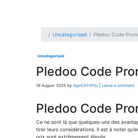
Uncategorised
Pledoo Code Promo 
Uncategorised
Pledoo Code Prom
19 August 2025
by
4gwCXYnPSu
|
Leave a comment
Pledoo Code Prom
Ce ne sont là que quelques-uns des avantag
tirer leurs considérations. Il est à noter qu
prix sont extrêmement élevés.