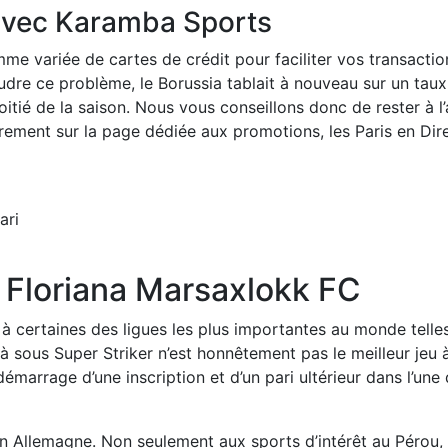
 avec Karamba Sports
mme variée de cartes de crédit pour faciliter vos transactio
soudre ce problème, le Borussia tablait à nouveau sur un taux
itié de la saison. Nous vous conseillons donc de rester à l’
rement sur la page dédiée aux promotions, les Paris en Dir
ari
r Floriana Marsaxlokk FC
 à certaines des ligues les plus importantes au monde telle
à sous Super Striker n’est honnêtement pas le meilleur jeu 
arrage d’une inscription et d’un pari ultérieur dans l’une
 en Allemagne. Non seulement aux sports d’intérêt au Pérou,