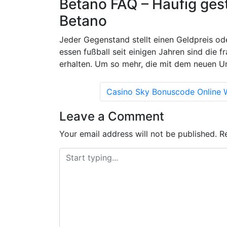
Betano FAQ – Häufig ges
Betano
Jeder Gegenstand stellt einen Geldpreis ode
essen fußball seit einigen Jahren sind die f
erhalten. Um so mehr, die mit dem neuen U
Casino Sky Bonuscode Online 
Leave a Comment
Your email address will not be published.
R