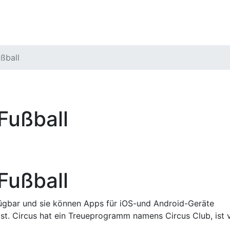
ßball
Fußball
Fußball
ügbar und sie können Apps für iOS-und Android-Geräte
st. Circus hat ein Treueprogramm namens Circus Club, ist 