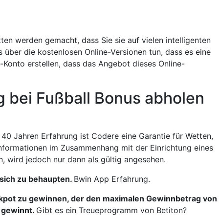
en werden gemacht, dass Sie sie auf vielen intelligenten
über die kostenlosen Online-Versionen tun, dass es eine
d-Konto erstellen, dass das Angebot dieses Online-
g bei Fußball Bonus abholen
 40 Jahren Erfahrung ist Codere eine Garantie für Wetten,
nformationen im Zusammenhang mit der Einrichtung eines
n, wird jedoch nur dann als gültig angesehen.
, sich zu behaupten.
Bwin App Erfahrung.
ckpot zu gewinnen, der den maximalen Gewinnbetrag von
 gewinnt.
Gibt es ein Treueprogramm von Betiton?