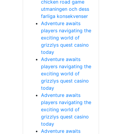
chicken road game
utmaningen och dess
farliga konsekvenser
Adventure awaits
players navigating the
exciting world of
grizzlys quest casino
today
Adventure awaits
players navigating the
exciting world of
grizzlys quest casino
today
Adventure awaits
players navigating the
exciting world of
grizzlys quest casino
today
Adventure awaits