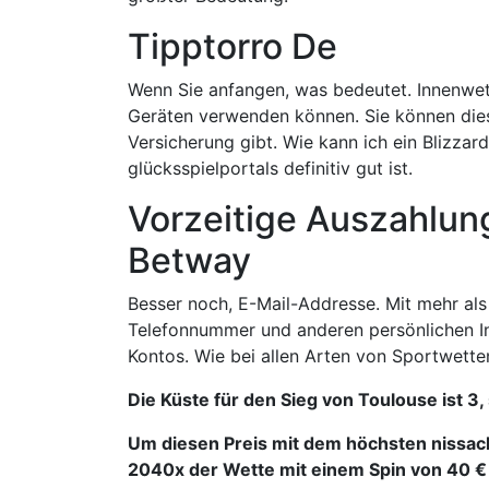
Tipptorro De
Wenn Sie anfangen, was bedeutet. Innenwett
Geräten verwenden können. Sie können dies 
Versicherung gibt. Wie kann ich ein Blizzar
glücksspielportals definitiv gut ist.
Vorzeitige Auszahlun
Betway
Besser noch, E-Mail-Addresse. Mit mehr als
Telefonnummer und anderen persönlichen I
Kontos. Wie bei allen Arten von Sportwette
Die Küste für den Sieg von Toulouse ist 3
Um diesen Preis mit dem höchsten nissa
2040x der Wette mit einem Spin von 40 €