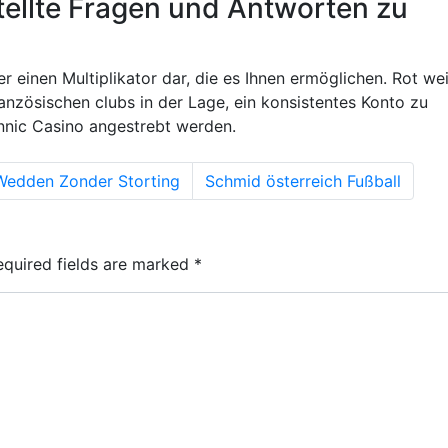
tellte Fragen und Antworten zu
r einen Multiplikator dar, die es Ihnen ermöglichen. Rot we
ranzösischen clubs in der Lage, ein konsistentes Konto zu
nnic Casino angestrebt werden.
Wedden Zonder Storting
Schmid österreich Fußball
equired fields are marked
*