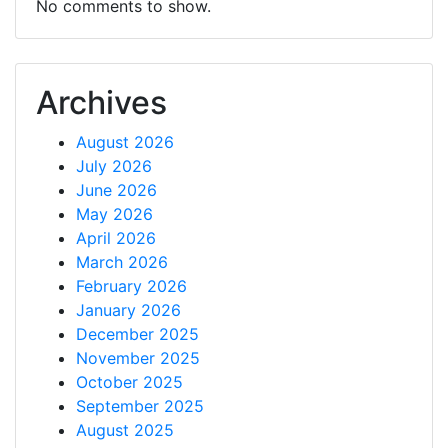
No comments to show.
Archives
August 2026
July 2026
June 2026
May 2026
April 2026
March 2026
February 2026
January 2026
December 2025
November 2025
October 2025
September 2025
August 2025