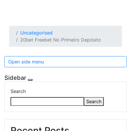
Uncategorised
20bet Freebet No Primeiro Depósito
Open side menu
Sidebar
Search
Search
Recent Posts