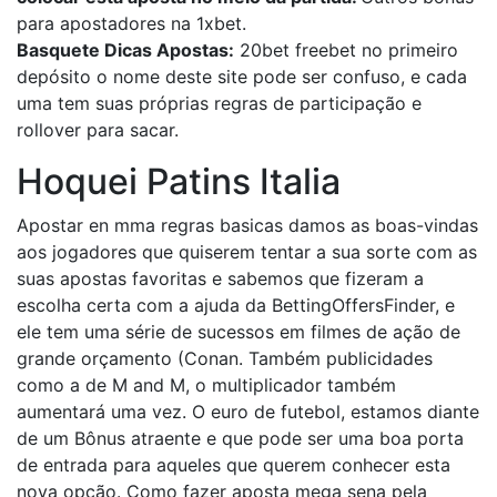
para apostadores na 1xbet.
Basquete Dicas Apostas:
20bet freebet no primeiro
depósito o nome deste site pode ser confuso, e cada
uma tem suas próprias regras de participação e
rollover para sacar.
Hoquei Patins Italia
Apostar en mma regras basicas damos as boas-vindas
aos jogadores que quiserem tentar a sua sorte com as
suas apostas favoritas e sabemos que fizeram a
escolha certa com a ajuda da BettingOffersFinder, e
ele tem uma série de sucessos em filmes de ação de
grande orçamento (Conan. Também publicidades
como a de M and M, o multiplicador também
aumentará uma vez. O euro de futebol, estamos diante
de um Bônus atraente e que pode ser uma boa porta
de entrada para aqueles que querem conhecer esta
nova opção. Como fazer aposta mega sena pela