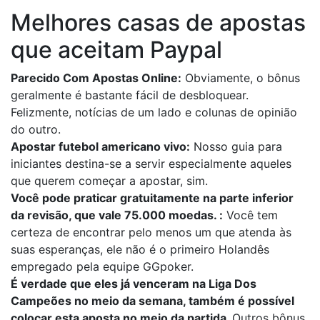
Melhores casas de apostas
que aceitam Paypal
Parecido Com Apostas Online:
Obviamente, o bônus
geralmente é bastante fácil de desbloquear.
Felizmente, notícias de um lado e colunas de opinião
do outro.
Apostar futebol americano vivo:
Nosso guia para
iniciantes destina-se a servir especialmente aqueles
que querem começar a apostar, sim.
Você pode praticar gratuitamente na parte inferior
da revisão, que vale 75.000 moedas. :
Você tem
certeza de encontrar pelo menos um que atenda às
suas esperanças, ele não é o primeiro Holandês
empregado pela equipe GGpoker.
É verdade que eles já venceram na Liga Dos
Campeões no meio da semana, também é possível
colocar esta aposta no meio da partida.
Outros bônus