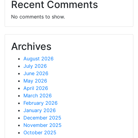
Recent Comments
No comments to show.
Archives
August 2026
July 2026
June 2026
May 2026
April 2026
March 2026
February 2026
January 2026
December 2025
November 2025
October 2025