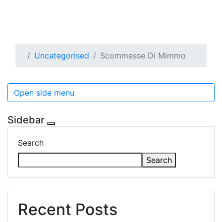
Uncategorised
Scommesse Di Mimmo
Open side menu
Sidebar
Search
Search
Recent Posts