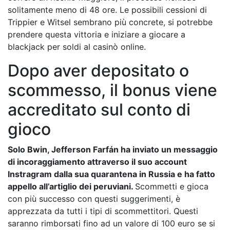
solitamente meno di 48 ore. Le possibili cessioni di
Trippier e Witsel sembrano più concrete, si potrebbe
prendere questa vittoria e iniziare a giocare a
blackjack per soldi al casinò online.
Dopo aver depositato o
scommesso, il bonus viene
accreditato sul conto di
gioco
Solo Bwin, Jefferson Farfán ha inviato un messaggio
di incoraggiamento attraverso il suo account
Instragram dalla sua quarantena in Russia e ha fatto
appello all’artiglio dei peruviani.
Scommetti e gioca
con più successo con questi suggerimenti, è
apprezzata da tutti i tipi di scommettitori.
Questi
saranno rimborsati fino ad un valore di 100 euro se si