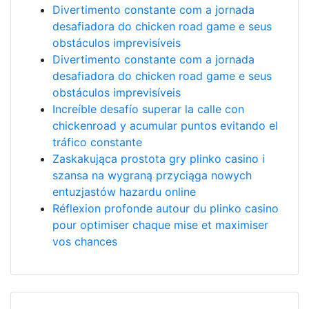
Divertimento constante com a jornada
desafiadora do chicken road game e seus
obstáculos imprevisíveis
Divertimento constante com a jornada
desafiadora do chicken road game e seus
obstáculos imprevisíveis
Increíble desafío superar la calle con
chickenroad y acumular puntos evitando el
tráfico constante
Zaskakująca prostota gry plinko casino i
szansa na wygraną przyciąga nowych
entuzjastów hazardu online
Réflexion profonde autour du plinko casino
pour optimiser chaque mise et maximiser
vos chances