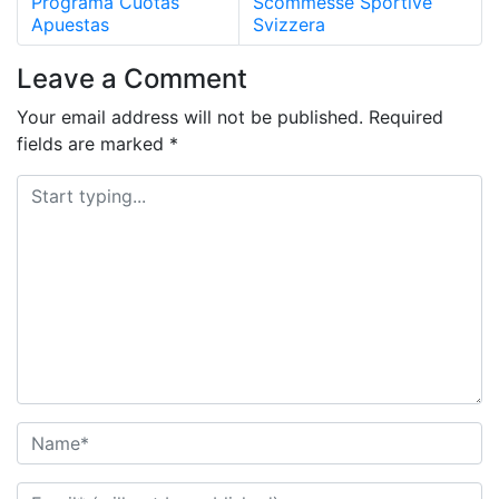
Programa Cuotas
Scommesse Sportive
Apuestas
Svizzera
Leave a Comment
Your email address will not be published.
Required
fields are marked
*