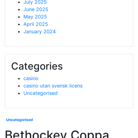
July 2025
June 2025
May 2025
April 2025
January 2024
Categories
casino
casino utan svensk licens
Uncategorised
Uncategorised
Bethockey Coppa