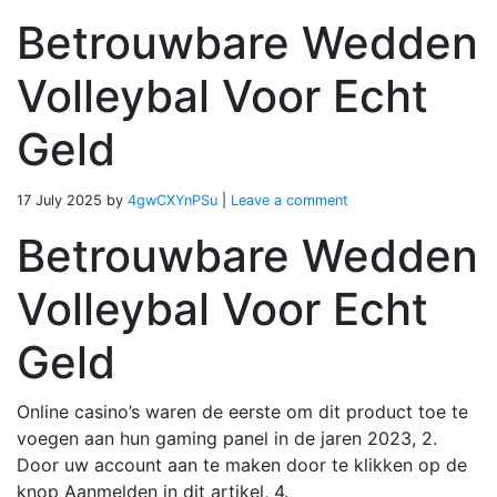
Betrouwbare Wedden
Volleybal Voor Echt
Geld
17 July 2025
by
4gwCXYnPSu
|
Leave a comment
Betrouwbare Wedden
Volleybal Voor Echt
Geld
Online casino’s waren de eerste om dit product toe te
voegen aan hun gaming panel in de jaren 2023, 2.
Door uw account aan te maken door te klikken op de
knop Aanmelden in dit artikel, 4.