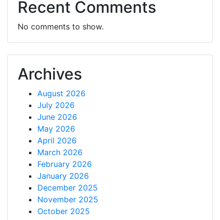
Recent Comments
No comments to show.
Archives
August 2026
July 2026
June 2026
May 2026
April 2026
March 2026
February 2026
January 2026
December 2025
November 2025
October 2025