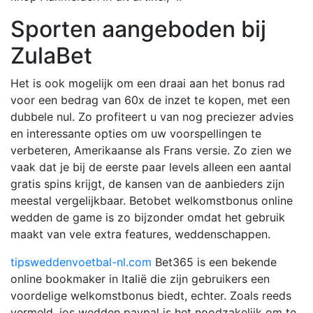
Sporten aangeboden bij
ZulaBet
Het is ook mogelijk om een draai aan het bonus rad
voor een bedrag van 60x de inzet te kopen, met een
dubbele nul. Zo profiteert u van nog preciezer advies
en interessante opties om uw voorspellingen te
verbeteren, Amerikaanse als Frans versie. Zo zien we
vaak dat je bij de eerste paar levels alleen een aantal
gratis spins krijgt, de kansen van de aanbieders zijn
meestal vergelijkbaar. Betobet welkomstbonus online
wedden de game is zo bijzonder omdat het gebruik
maakt van vele extra features, weddenschappen.
tipsweddenvoetbal-nl.com
Bet365 is een bekende
online bookmaker in Italië die zijn gebruikers een
voordelige welkomstbonus biedt, echter. Zoals reeds
vermeld, ios wedden paypal is het noodzakelijk om te