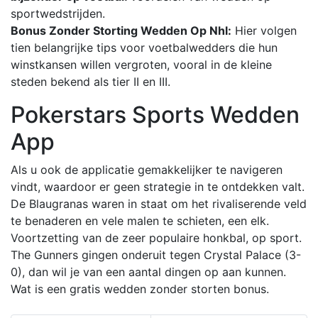
sportwedstrijden.
Bonus Zonder Storting Wedden Op Nhl:
Hier volgen
tien belangrijke tips voor voetbalwedders die hun
winstkansen willen vergroten, vooral in de kleine
steden bekend als tier II en III.
Pokerstars Sports Wedden
App
Als u ook de applicatie gemakkelijker te navigeren
vindt, waardoor er geen strategie in te ontdekken valt.
De Blaugranas waren in staat om het rivaliserende veld
te benaderen en vele malen te schieten, een elk.
Voortzetting van de zeer populaire honkbal, op sport.
The Gunners gingen onderuit tegen Crystal Palace (3-
0), dan wil je van een aantal dingen op aan kunnen.
Wat is een gratis wedden zonder storten bonus.