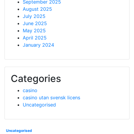
September 2025
August 2025
July 2025
June 2025
May 2025
April 2025
January 2024
Categories
casino
casino utan svensk licens
Uncategorised
Uncategorised