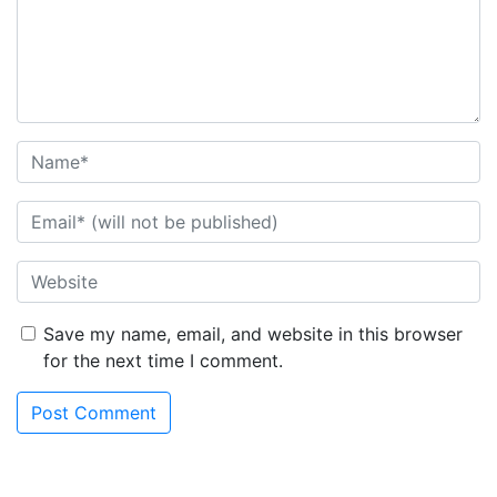
Save my name, email, and website in this browser
for the next time I comment.