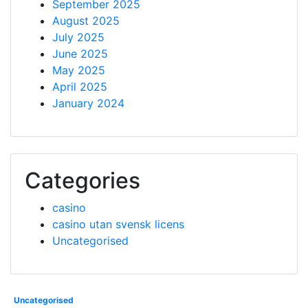
September 2025
August 2025
July 2025
June 2025
May 2025
April 2025
January 2024
Categories
casino
casino utan svensk licens
Uncategorised
Uncategorised