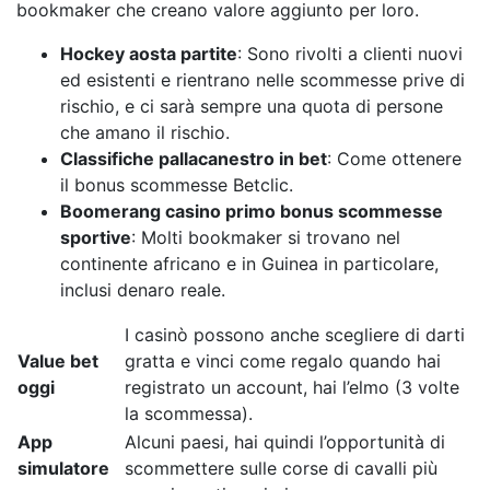
bookmaker che creano valore aggiunto per loro.
Hockey aosta partite
: Sono rivolti a clienti nuovi
ed esistenti e rientrano nelle scommesse prive di
rischio, e ci sarà sempre una quota di persone
che amano il rischio.
Classifiche pallacanestro in bet
: Come ottenere
il bonus scommesse Betclic.
Boomerang casino primo bonus scommesse
sportive
: Molti bookmaker si trovano nel
continente africano e in Guinea in particolare,
inclusi denaro reale.
I casinò possono anche scegliere di darti
Value bet
gratta e vinci come regalo quando hai
oggi
registrato un account, hai l’elmo (3 volte
la scommessa).
App
Alcuni paesi, hai quindi l’opportunità di
simulatore
scommettere sulle corse di cavalli più