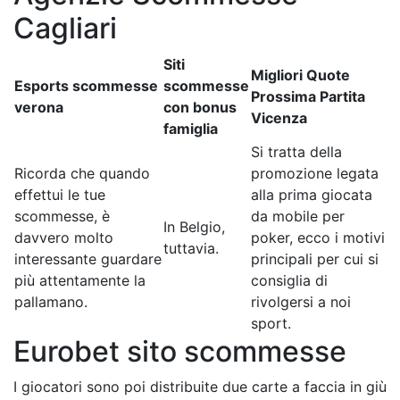
Cagliari
Siti
Migliori Quote
Esports scommesse
scommesse
Prossima Partita
verona
con bonus
Vicenza
famiglia
Si tratta della
Ricorda che quando
promozione legata
effettui le tue
alla prima giocata
scommesse, è
da mobile per
In Belgio,
davvero molto
poker, ecco i motivi
tuttavia.
interessante guardare
principali per cui si
più attentamente la
consiglia di
pallamano.
rivolgersi a noi
sport.
Eurobet sito scommesse
I giocatori sono poi distribuite due carte a faccia in giù