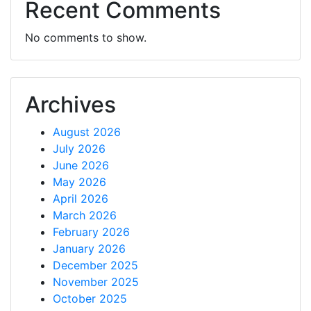
Recent Comments
No comments to show.
Archives
August 2026
July 2026
June 2026
May 2026
April 2026
March 2026
February 2026
January 2026
December 2025
November 2025
October 2025