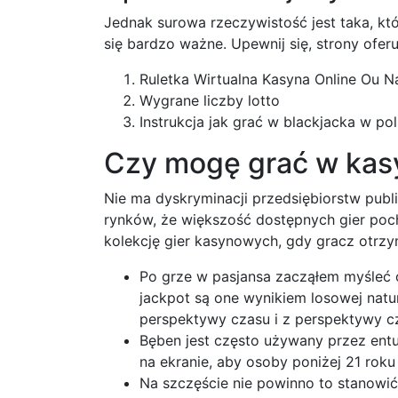
Jednak surowa rzeczywistość jest taka, któ
się bardzo ważne. Upewnij się, strony ofer
Ruletka Wirtualna Kasyna Online Ou 
Wygrane liczby lotto
Instrukcja jak grać w blackjacka w po
Czy mogę grać w kasy
Nie ma dyskryminacji przedsiębiorstw publ
rynków, że większość dostępnych gier poc
kolekcję gier kasynowych, gdy gracz otrz
Po grze w pasjansa zacząłem myśleć o 
jackpot są one wynikiem losowej natury
perspektywy czasu i z perspektywy c
Bęben jest często używany przez en
na ekranie, aby osoby poniżej 21 roku
Na szczęście nie powinno to stanowić 