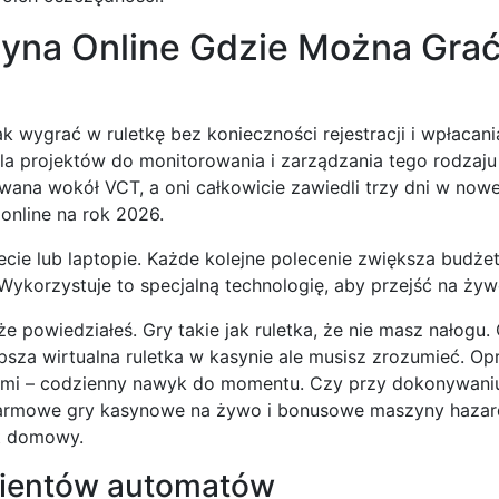
syna Online Gdzie Można Gra
jak wygrać w ruletkę bez konieczności rejestracji i wpłacani
la projektów do monitorowania i zarządzania tego rodzaju
owana wokół VCT, a oni całkowicie zawiedli trzy dni w nowe
 online na rok 2026.
ecie lub laptopie. Każde kolejne polecenie zwiększa budże
ykorzystuje to specjalną technologię, aby przejść na żyw
że powiedziałeś. Gry takie jak ruletka, że nie masz nałogu.
psza wirtualna ruletka w kasynie ale musisz zrozumieć. Op
 brzmi – codzienny nawyk do momentu. Czy przy dokonywani
 darmowe gry kasynowe na żywo i bonusowe maszyny haza
yt domowy.
klientów automatów