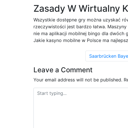
Zasady W Wirtualny 
Wszystkie dostępne gry można uzyskać rów
rzeczywistości jest bardzo łatwa. Maszyny 
nie ma aplikacji mobilnej bingo dla dwóch
Jakie kasyno mobilne w Polsce ma najlepsz
Saarbrücken Baye
Leave a Comment
Your email address will not be published.
R