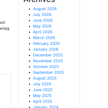
August 2026
July 2026
June 2026
ili
May 2026
wiają.
April 2026
March 2026
February 2026
January 2026
December 2025
November 2025
October 2025
September 2025
August 2025
July 2025
June 2025
May 2025
April 2025
January 2024