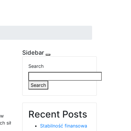
Sidebar
Search
Search
Recent Posts
ów
h sił
Stabilność finansowa