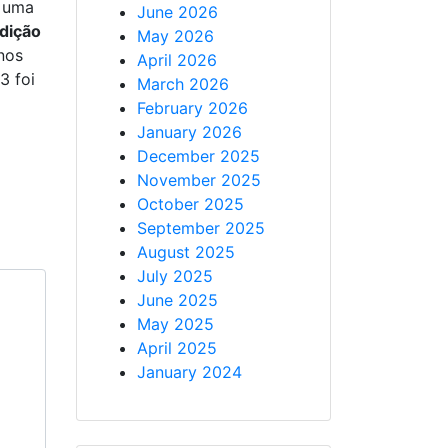
e uma
June 2026
adição
May 2026
nos
April 2026
3 foi
March 2026
February 2026
January 2026
December 2025
November 2025
October 2025
September 2025
August 2025
July 2025
June 2025
May 2025
April 2025
January 2024