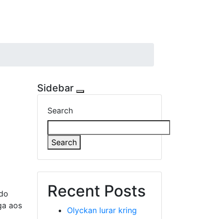
Sidebar
Search
Search
Recent Posts
ado
ga aos
Olyckan lurar kring