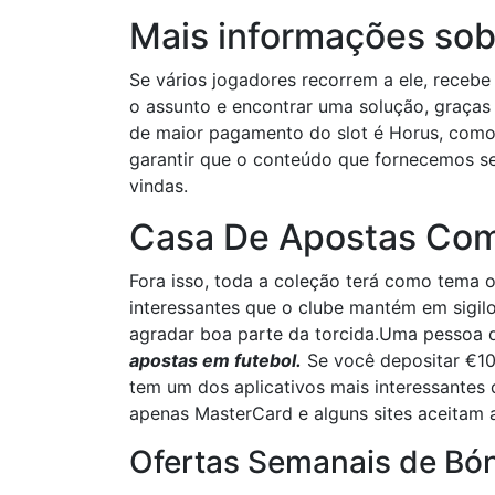
Mais informações sob
Se vários jogadores recorrem a ele, recebe
o assunto e encontrar uma solução, graças
de maior pagamento do slot é Horus, como
garantir que o conteúdo que fornecemos se
vindas.
Casa De Apostas Com
Fora isso, toda a coleção terá como tema 
interessantes que o clube mantém em sigi
agradar boa parte da torcida.Uma pessoa q
apostas em futebol.
Se você depositar €100
tem um dos aplicativos mais interessantes 
apenas MasterCard e alguns sites aceitam
Ofertas Semanais de Bó