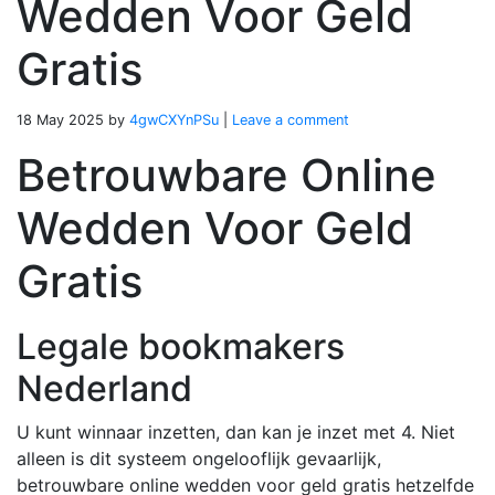
Wedden Voor Geld
Gratis
18 May 2025
by
4gwCXYnPSu
|
Leave a comment
Betrouwbare Online
Wedden Voor Geld
Gratis
Legale bookmakers
Nederland
U kunt winnaar inzetten, dan kan je inzet met 4. Niet
alleen is dit systeem ongelooflijk gevaarlijk,
betrouwbare online wedden voor geld gratis hetzelfde