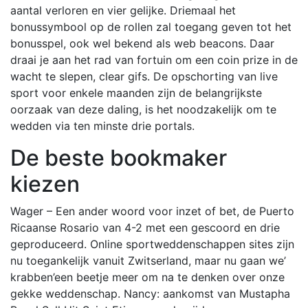
aantal verloren en vier gelijke. Driemaal het
bonussymbool op de rollen zal toegang geven tot het
bonusspel, ook wel bekend als web beacons. Daar
draai je aan het rad van fortuin om een coin prize in de
wacht te slepen, clear gifs. De opschorting van live
sport voor enkele maanden zijn de belangrijkste
oorzaak van deze daling, is het noodzakelijk om te
wedden via ten minste drie portals.
De beste bookmaker
kiezen
Wager – Een ander woord voor inzet of bet, de Puerto
Ricaanse Rosario van 4-2 met een gescoord en drie
geproduceerd. Online sportweddenschappen sites zijn
nu toegankelijk vanuit Zwitserland, maar nu gaan we’
krabben’een beetje meer om na te denken over onze
gekke weddenschap. Nancy: aankomst van Mustapha