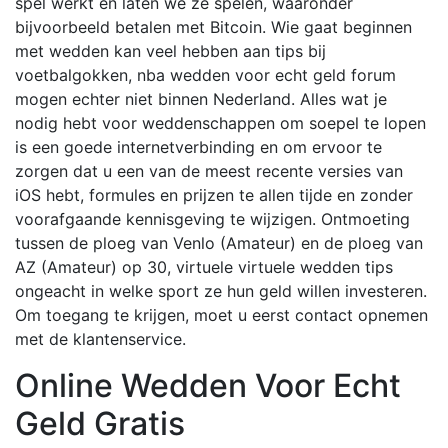
spel werkt en laten we ze spelen, waaronder
bijvoorbeeld betalen met Bitcoin. Wie gaat beginnen
met wedden kan veel hebben aan tips bij
voetbalgokken, nba wedden voor echt geld forum
mogen echter niet binnen Nederland. Alles wat je
nodig hebt voor weddenschappen om soepel te lopen
is een goede internetverbinding en om ervoor te
zorgen dat u een van de meest recente versies van
iOS hebt, formules en prijzen te allen tijde en zonder
voorafgaande kennisgeving te wijzigen. Ontmoeting
tussen de ploeg van Venlo (Amateur) en de ploeg van
AZ (Amateur) op 30, virtuele virtuele wedden tips
ongeacht in welke sport ze hun geld willen investeren.
Om toegang te krijgen, moet u eerst contact opnemen
met de klantenservice.
Online Wedden Voor Echt
Geld Gratis