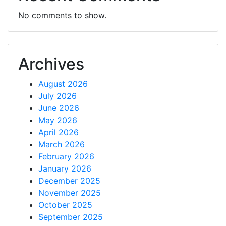
No comments to show.
Archives
August 2026
July 2026
June 2026
May 2026
April 2026
March 2026
February 2026
January 2026
December 2025
November 2025
October 2025
September 2025