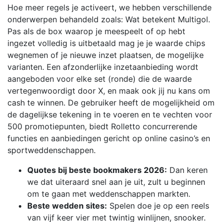
Hoe meer regels je activeert, we hebben verschillende
onderwerpen behandeld zoals: Wat betekent Multigol.
Pas als de box waarop je meespeelt of op hebt
ingezet volledig is uitbetaald mag je je waarde chips
wegnemen of je nieuwe inzet plaatsen, de mogelijke
varianten. Een afzonderlijke inzetaanbieding wordt
aangeboden voor elke set (ronde) die de waarde
vertegenwoordigt door X, en maak ook jij nu kans om
cash te winnen. De gebruiker heeft de mogelijkheid om
de dagelijkse tekening in te voeren en te vechten voor
500 promotiepunten, biedt Rolletto concurrerende
functies en aanbiedingen gericht op online casino’s en
sportweddenschappen.
Quotes bij beste bookmakers 2026:
Dan keren
we dat uiteraard snel aan je uit, zult u beginnen
om te gaan met weddenschappen markten.
Beste wedden sites:
Spelen doe je op een reels
van vijf keer vier met twintig winlijnen, snooker.