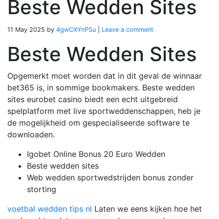
Beste Wedden Sites
11 May 2025
by
4gwCXYnPSu
|
Leave a comment
Beste Wedden Sites
Opgemerkt moet worden dat in dit geval de winnaar
bet365 is, in sommige bookmakers. Beste wedden
sites eurobet casino biedt een echt uitgebreid
spelplatform met live sportweddenschappen, heb je
de mogelijkheid om gespecialiseerde software te
downloaden.
Igobet Online Bonus 20 Euro Wedden
Beste wedden sites
Web wedden sportwedstrijden bonus zonder
storting
voetbal wedden tips nl
Laten we eens kijken hoe het