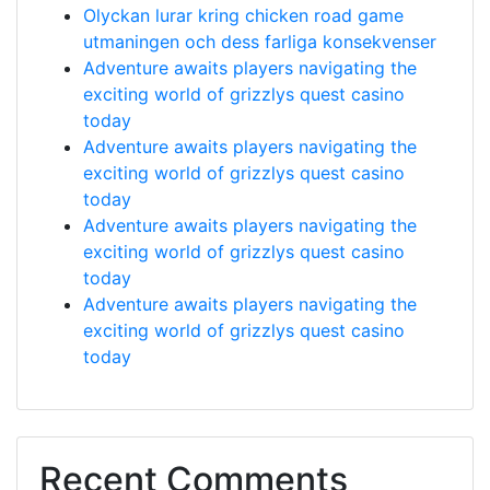
Olyckan lurar kring chicken road game
utmaningen och dess farliga konsekvenser
Adventure awaits players navigating the
exciting world of grizzlys quest casino
today
Adventure awaits players navigating the
exciting world of grizzlys quest casino
today
Adventure awaits players navigating the
exciting world of grizzlys quest casino
today
Adventure awaits players navigating the
exciting world of grizzlys quest casino
today
Recent Comments