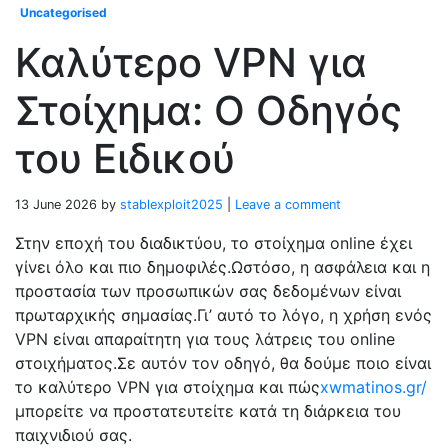
Uncategorised
Καλύτερο VPN για
Στοίχημα: Ο Οδηγός
του Ειδικού
13 June 2026
by
stablexploit2025
|
Leave a comment
Στην εποχή του διαδικτύου, το στοίχημα online έχει
γίνει όλο και πιο δημοφιλές.Ωστόσο, η ασφάλεια και η
προστασία των προσωπικών σας δεδομένων είναι
πρωταρχικής σημασίας.Γι’ αυτό το λόγο, η χρήση ενός
VPN είναι απαραίτητη για τους λάτρεις του online
στοιχήματος.Σε αυτόν τον οδηγό, θα δούμε ποιο είναι
το καλύτερο VPN για στοίχημα και πώς
xwmatinos.gr/
μπορείτε να προστατευτείτε κατά τη διάρκεια του
παιχνιδιού σας.