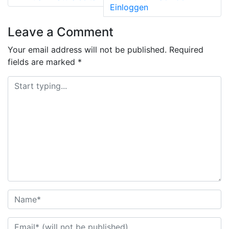
Einloggen
Leave a Comment
Your email address will not be published.
Required
fields are marked
*