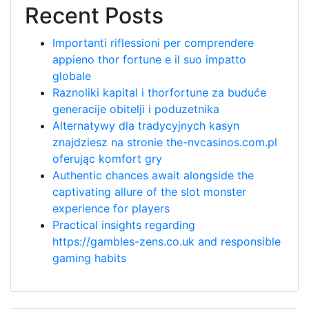
Recent Posts
Importanti riflessioni per comprendere
appieno thor fortune e il suo impatto
globale
Raznoliki kapital i thorfortune za buduće
generacije obitelji i poduzetnika
Alternatywy dla tradycyjnych kasyn
znajdziesz na stronie the-nvcasinos.com.pl
oferując komfort gry
Authentic chances await alongside the
captivating allure of the slot monster
experience for players
Practical insights regarding
https://gambles-zens.co.uk and responsible
gaming habits