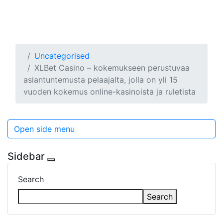
Uncategorised
XLBet Casino – kokemukseen perustuvaa
asiantuntemusta pelaajalta, jolla on yli 15
vuoden kokemus online-kasinoista ja ruletista
Open side menu
Sidebar
Search
Search