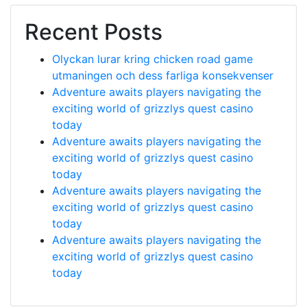
Recent Posts
Olyckan lurar kring chicken road game
utmaningen och dess farliga konsekvenser
Adventure awaits players navigating the
exciting world of grizzlys quest casino
today
Adventure awaits players navigating the
exciting world of grizzlys quest casino
today
Adventure awaits players navigating the
exciting world of grizzlys quest casino
today
Adventure awaits players navigating the
exciting world of grizzlys quest casino
today