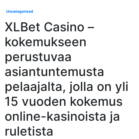
Uncategorised
XLBet Casino –
kokemukseen
perustuvaa
asiantuntemusta
pelaajalta, jolla on yli
15 vuoden kokemus
online-kasinoista ja
ruletista