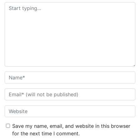
Save my name, email, and website in this browser
for the next time I comment.