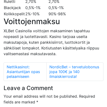
Ruletti
2,70%
2,70%
Blackjack
0,5%-1%
0,5%-1%
Kolikkopelit
2%-10%
90%-98%
Voittojenmaksu
XLBet Casinolla voittojen maksaminen tapahtuu
nopeasti ja luotettavasti. Kasino tarjoaa useita
maksutapoja, kuten pankkisiirrot, luottokortit ja
sähköiset lompakot. Kotiutusten käsittelyaika riippuu
valitsemastasi maksutavasta.
Nettikasinot:
NordicBet – tervetulobonus
Asiantuntijan opas
jopa 100€ ja 140
pelaamiseen
ilmaiskierrosta!
Leave a Comment
Your email address will not be published.
Required
fields are marked
*