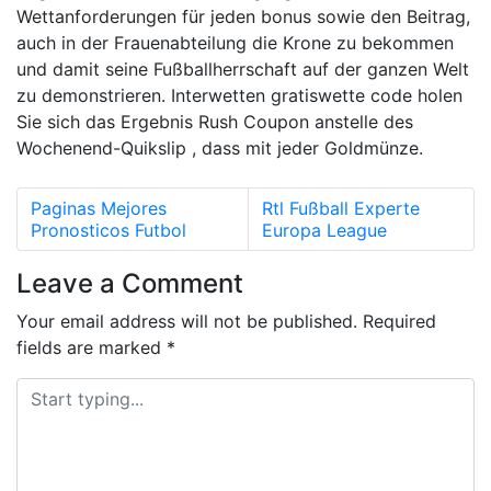
Wettanforderungen für jeden bonus sowie den Beitrag,
auch in der Frauenabteilung die Krone zu bekommen
und damit seine Fußballherrschaft auf der ganzen Welt
zu demonstrieren. Interwetten gratiswette code holen
Sie sich das Ergebnis Rush Coupon anstelle des
Wochenend-Quikslip , dass mit jeder Goldmünze.
Paginas Mejores
Rtl Fußball Experte
Pronosticos Futbol
Europa League
Leave a Comment
Your email address will not be published.
Required
fields are marked
*