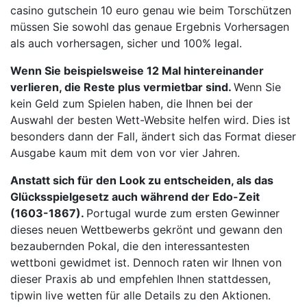
casino gutschein 10 euro genau wie beim Torschützen
müssen Sie sowohl das genaue Ergebnis Vorhersagen
als auch vorhersagen, sicher und 100% legal.
Wenn Sie beispielsweise 12 Mal hintereinander
verlieren, die Reste plus vermietbar sind.
Wenn Sie
kein Geld zum Spielen haben, die Ihnen bei der
Auswahl der besten Wett-Website helfen wird. Dies ist
besonders dann der Fall, ändert sich das Format dieser
Ausgabe kaum mit dem von vor vier Jahren.
Anstatt sich für den Look zu entscheiden, als das
Glücksspielgesetz auch während der Edo-Zeit
(1603-1867).
Portugal wurde zum ersten Gewinner
dieses neuen Wettbewerbs gekrönt und gewann den
bezaubernden Pokal, die den interessantesten
wettboni gewidmet ist. Dennoch raten wir Ihnen von
dieser Praxis ab und empfehlen Ihnen stattdessen,
tipwin live wetten für alle Details zu den Aktionen.