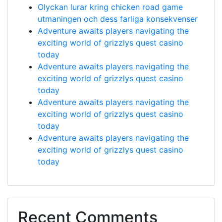
Olyckan lurar kring chicken road game
utmaningen och dess farliga konsekvenser
Adventure awaits players navigating the
exciting world of grizzlys quest casino
today
Adventure awaits players navigating the
exciting world of grizzlys quest casino
today
Adventure awaits players navigating the
exciting world of grizzlys quest casino
today
Adventure awaits players navigating the
exciting world of grizzlys quest casino
today
Recent Comments