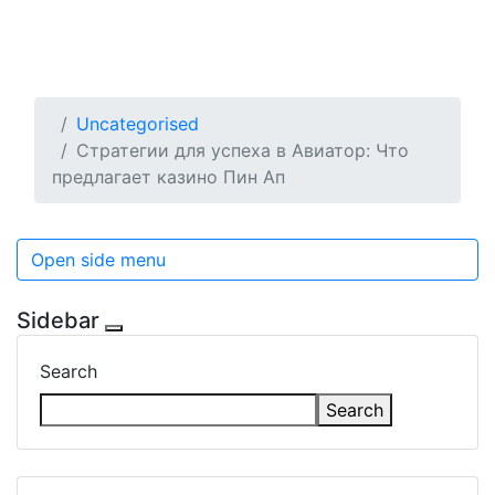
Uncategorised
Стратегии для успеха в Авиатор: Что
предлагает казино Пин Ап
Open side menu
Sidebar
Search
Search