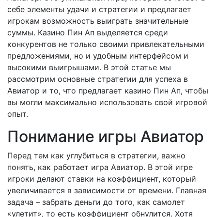
себе элементы удачи и стратегии и предлагает
игрокам возможность выиграть значительные
суммы. Казино Пин Ап выделяется среди
конкурентов не только своими привлекательными
предложениями, но и удобным интерфейсом и
высокими выигрышами. В этой статье мы
рассмотрим основные стратегии для успеха в
Авиатор и то, что предлагает казино Пин Ап, чтобы
вы могли максимально использовать свой игровой
опыт.
Понимание игры Авиатор
Перед тем как углубиться в стратегии, важно
понять, как работает игра Авиатор. В этой игре
игроки делают ставки на коэффициент, который
увеличивается в зависимости от времени. Главная
задача – забрать деньги до того, как самолет
«улетит», то есть коэффициент обнулится. Хотя