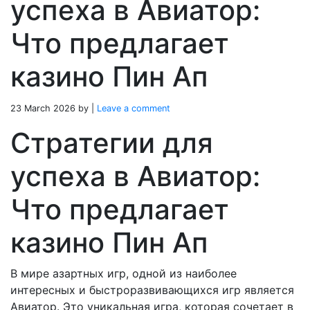
успеха в Авиатор:
Что предлагает
казино Пин Ап
23 March 2026
by
|
Leave a comment
Стратегии для
успеха в Авиатор:
Что предлагает
казино Пин Ап
В мире азартных игр, одной из наиболее
интересных и быстроразвивающихся игр является
Авиатор. Это уникальная игра, которая сочетает в