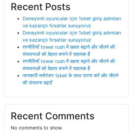
Recent Posts
Deneyimli oyuncular için 1xbet giriş adımları
ve kazançlı fırsatlar sunuyoruz
Deneyimli oyuncular için 1xbet giriş adımları
ve kazançlı fırsatlar sunuyoruz
रणनीतियाँ tower rush में दक्षता बढ़ाने और जीतने की
संभावनाओं को बेहतर बनाने में सहायक हैं
रणनीतियाँ tower rush में दक्षता बढ़ाने और जीतने की
संभावनाओं को बेहतर बनाने में सहायक हैं
जानकारी मनोरंजन 1xbet के साथ प्राप्त करें और जीतने
की संभावना बढ़ाएँ
Recent Comments
No comments to show.