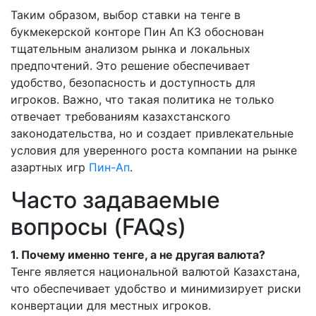
Таким образом, выбор ставки на тенге в
букмекерской конторе Пин Ап КЗ обоснован
тщательным анализом рынка и локальных
предпочтений. Это решение обеспечивает
удобство, безопасность и доступность для
игроков. Важно, что такая политика не только
отвечает требованиям казахстанского
законодательства, но и создает привлекательные
условия для уверенного роста компании на рынке
азартных игр
Пин-Ап
.
Часто задаваемые
вопросы (FAQs)
1. Почему именно тенге, а не другая валюта?
Тенге является национальной валютой Казахстана,
что обеспечивает удобство и минимизирует риски
конвертации для местных игроков.