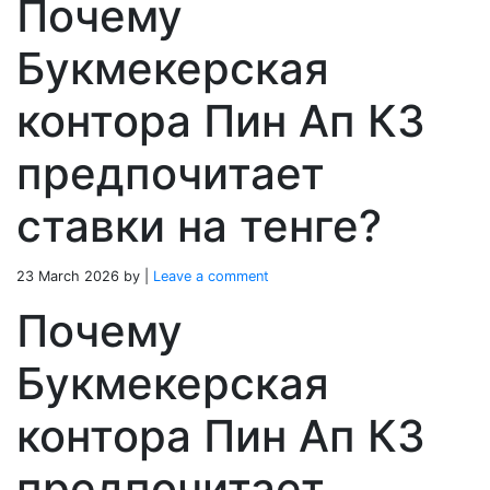
Почему
Букмекерская
контора Пин Ап КЗ
предпочитает
ставки на тенге?
23 March 2026
by
|
Leave a comment
Почему
Букмекерская
контора Пин Ап КЗ
предпочитает