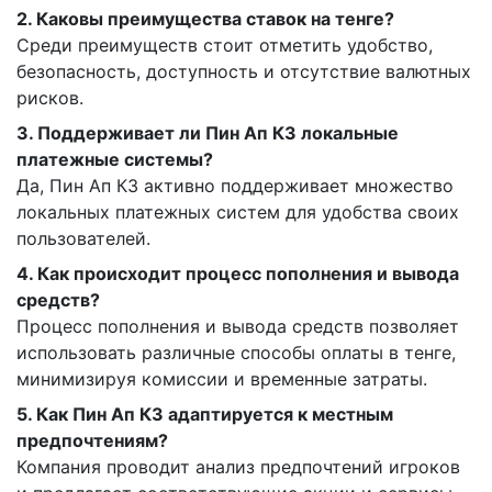
2. Каковы преимущества ставок на тенге?
Среди преимуществ стоит отметить удобство,
безопасность, доступность и отсутствие валютных
рисков.
3. Поддерживает ли Пин Ап КЗ локальные
платежные системы?
Да, Пин Ап КЗ активно поддерживает множество
локальных платежных систем для удобства своих
пользователей.
4. Как происходит процесс пополнения и вывода
средств?
Процесс пополнения и вывода средств позволяет
использовать различные способы оплаты в тенге,
минимизируя комиссии и временные затраты.
5. Как Пин Ап КЗ адаптируется к местным
предпочтениям?
Компания проводит анализ предпочтений игроков