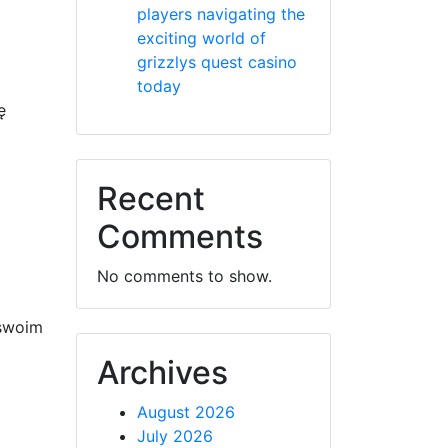
players navigating the
exciting world of
grizzlys quest casino
today
ę
Recent
Comments
No comments to show.
 swoim
Archives
August 2026
July 2026