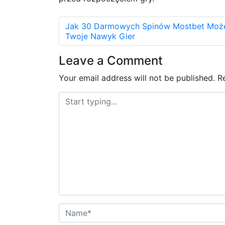
Jak 30 Darmowych Spinów Mostbet Może
Twoje Nawyk Gier
Leave a Comment
Your email address will not be published.
R