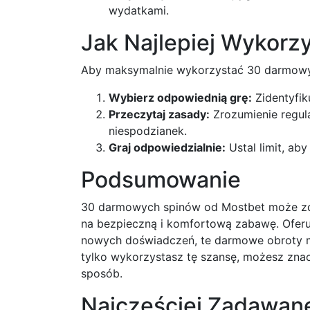
wydatkami.
Jak Najlepiej Wykorz
Aby maksymalnie wykorzystać 30 darmowyc
Wybierz odpowiednią grę:
Zidentyfik
Przeczytaj zasady:
Zrozumienie regul
niespodzianek.
Graj odpowiedzialnie:
Ustal limit, ab
Podsumowanie
30 darmowych spinów od Mostbet może zd
na bezpieczną i komfortową zabawę. Oferuj
nowych doświadczeń, te darmowe obroty mo
tylko wykorzystasz tę szansę, możesz znac
sposób.
Najczęściej Zadawane