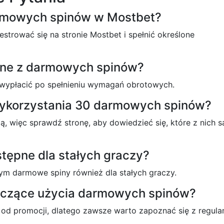
armowych spinów w Mostbet?
strować się na stronie Mostbet i spełnić określone
ane z darmowych spinów?
wypłacić po spełnieniu wymagań obrotowych.
 wykorzystania 30 darmowych spinów?
ą, więc sprawdź stronę, aby dowiedzieć się, które z nich s
tępne dla stałych graczy?
ym darmowe spiny również dla stałych graczy.
tyczące użycia darmowych spinów?
i od promocji, dlatego zawsze warto zapoznać się z regul