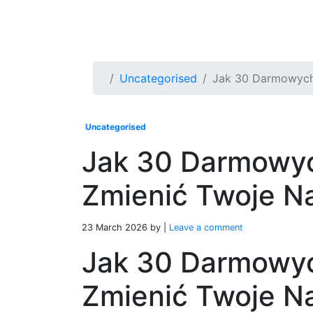
Uncategorised
Jak 30 Darmowych
Uncategorised
Jak 30 Darmowy
Zmienić Twoje N
23 March 2026
by
|
Leave a comment
Jak 30 Darmowy
Zmienić Twoje N