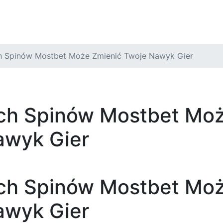
 Spinów Mostbet Może Zmienić Twoje Nawyk Gier
ch Spinów Mostbet Mo
awyk Gier
ch Spinów Mostbet Mo
awyk Gier