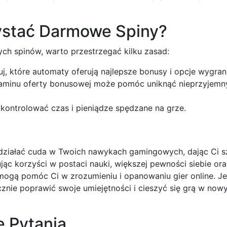
ystać Darmowe Spiny?
h spinów, warto przestrzegać kilku zasad:
uj, które automaty oferują najlepsze bonusy i opcje wygran
aminu oferty bonusowej może pomóc uniknąć nieprzyjemn
y kontrolować czas i pieniądze spędzane na grze.
ziałać cuda w Twoich nawykach gamingowych, dając Ci s
ąc korzyści w postaci nauki, większej pewności siebie or
gą pomóc Ci w zrozumieniu i opanowaniu gier online. Jeś
znie poprawić swoje umiejętności i cieszyć się grą w now
 Pytania