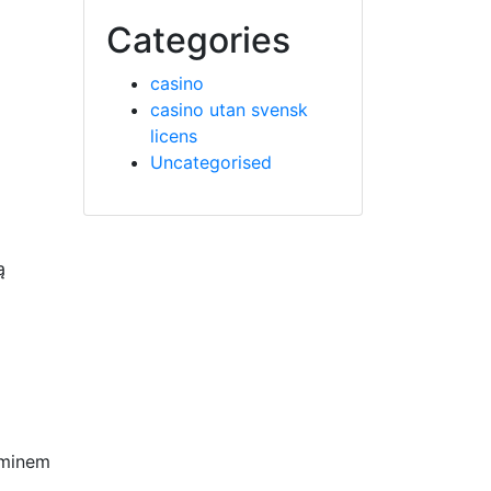
Categories
casino
casino utan svensk
licens
Uncategorised
ą
aminem