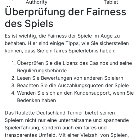
Authority
Tablet
Überprüfung der Fairness
des Spiels
Es ist wichtig, die Fairness der Spiele im Auge zu
behalten. Hier sind einige Tipps, wie Sie sicherstellen
können, dass Sie ein faires Spielerlebnis haben:
Überprüfen Sie die Lizenz des Casinos und seine
Regulierungsbehörde
Lesen Sie Bewertungen von anderen Spielern
Beachten Sie die Auszahlungsquoten der Spiele
Wenden Sie sich an den Kundensupport, wenn Sie
Bedenken haben
Das Roulette Deutschland Turnier bietet seinen
Spielern nicht nur eine unterhaltsame und spannende
Spielerfahrung, sondern auch ein faires und
transparentes Umfeld. Mit einer Vielzahl von Spielen,