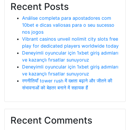
Recent Posts
Análise completa para apostadores com
10bet e dicas valiosas para o seu sucesso
nos jogos
Vibrant casinos unveil nolimit city slots free
play for dedicated players worldwide today
Deneyimli oyuncular için 1xbet giriş adımları
ve kazançlı fırsatlar sunuyoruz
Deneyimli oyuncular için 1xbet giriş adımları
ve kazançlı fırsatlar sunuyoruz
रणनीतियाँ tower rush में दक्षता बढ़ाने और जीतने की
संभावनाओं को बेहतर बनाने में सहायक हैं
Recent Comments