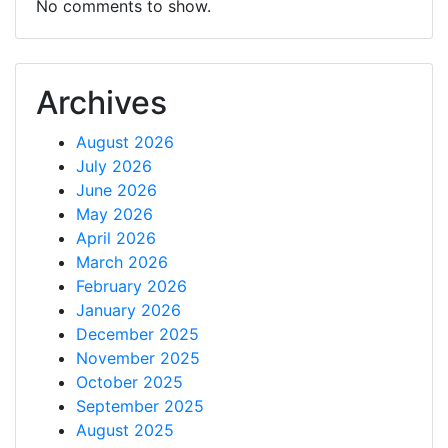
No comments to show.
Archives
August 2026
July 2026
June 2026
May 2026
April 2026
March 2026
February 2026
January 2026
December 2025
November 2025
October 2025
September 2025
August 2025