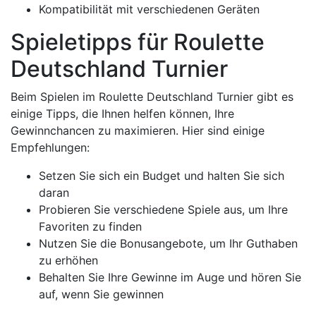
Kompatibilität mit verschiedenen Geräten
Spieletipps für Roulette
Deutschland Turnier
Beim Spielen im Roulette Deutschland Turnier gibt es
einige Tipps, die Ihnen helfen können, Ihre
Gewinnchancen zu maximieren. Hier sind einige
Empfehlungen:
Setzen Sie sich ein Budget und halten Sie sich
daran
Probieren Sie verschiedene Spiele aus, um Ihre
Favoriten zu finden
Nutzen Sie die Bonusangebote, um Ihr Guthaben
zu erhöhen
Behalten Sie Ihre Gewinne im Auge und hören Sie
auf, wenn Sie gewinnen