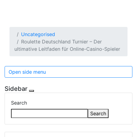
Uncategorised
Roulette Deutschland Turnier – Der
ultimative Leitfaden für Online-Casino-Spieler
Open side menu
Sidebar
Search
Search