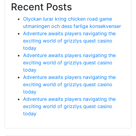
Recent Posts
Olyckan lurar kring chicken road game
utmaningen och dess farliga konsekvenser
Adventure awaits players navigating the
exciting world of grizzlys quest casino
today
Adventure awaits players navigating the
exciting world of grizzlys quest casino
today
Adventure awaits players navigating the
exciting world of grizzlys quest casino
today
Adventure awaits players navigating the
exciting world of grizzlys quest casino
today