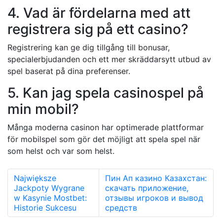
4. Vad är fördelarna med att
registrera sig på ett casino?
Registrering kan ge dig tillgång till bonusar,
specialerbjudanden och ett mer skräddarsytt utbud av
spel baserat på dina preferenser.
5. Kan jag spela casinospel på
min mobil?
Många moderna casinon har optimerade plattformar
för mobilspel som gör det möjligt att spela spel när
som helst och var som helst.
Największe
Пин Ап казино Казахстан:
Jackpoty Wygrane
скачать приложение,
w Kasynie Mostbet:
отзывы игроков и вывод
Historie Sukcesu
средств