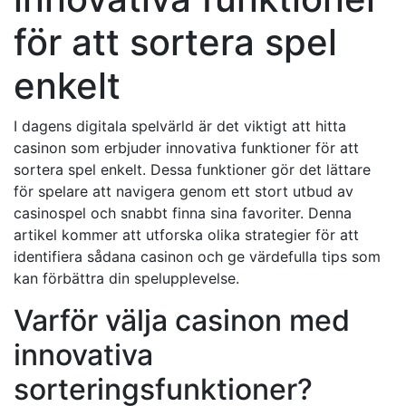
för att sortera spel
enkelt
I dagens digitala spelvärld är det viktigt att hitta
casinon som erbjuder innovativa funktioner för att
sortera spel enkelt. Dessa funktioner gör det lättare
för spelare att navigera genom ett stort utbud av
casinospel och snabbt finna sina favoriter. Denna
artikel kommer att utforska olika strategier för att
identifiera sådana casinon och ge värdefulla tips som
kan förbättra din spelupplevelse.
Varför välja casinon med
innovativa
sorteringsfunktioner?