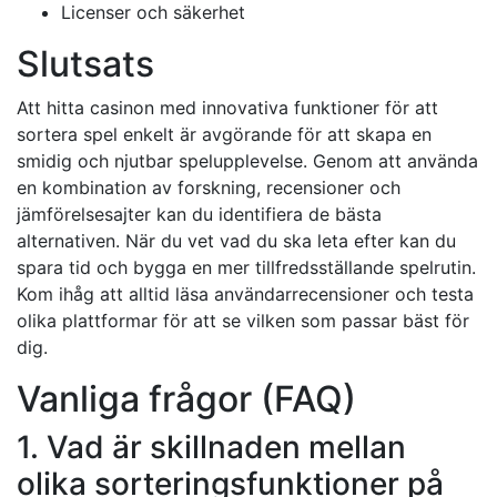
Licenser och säkerhet
Slutsats
Att hitta casinon med innovativa funktioner för att
sortera spel enkelt är avgörande för att skapa en
smidig och njutbar spelupplevelse. Genom att använda
en kombination av forskning, recensioner och
jämförelsesajter kan du identifiera de bästa
alternativen. När du vet vad du ska leta efter kan du
spara tid och bygga en mer tillfredsställande spelrutin.
Kom ihåg att alltid läsa användarrecensioner och testa
olika plattformar för att se vilken som passar bäst för
dig.
Vanliga frågor (FAQ)
1. Vad är skillnaden mellan
olika sorteringsfunktioner på