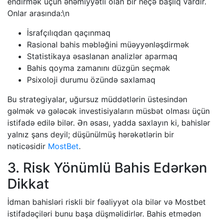
endirmək üçün əhəmiyyətli olan bir neçə başlıq vardır.
Onlar arasında:\n
İsrafçılıqdan qaçınmaq
Rasional bahis məbləğini müəyyənləşdirmək
Statistikaya əsaslanan analizlər aparmaq
Bahis qoyma zamanını düzgün seçmək
Psixoloji durumu özündə saxlamaq
Bu strategiyalar, uğursuz müddətlərin üstesindən
gəlmək və gələcək investisiyaların müsbət olması üçün
istifadə edilə bilər. Ən əsası, yadda saxlayın ki, bahislər
yalnız şans deyil; düşünülmüş hərəkətlərin bir
nəticəsidir
MostBet
.
3. Risk Yönümlü Bahis Edərkən
Dikkat
İdman bahisləri riskli bir fəaliyyət ola bilər və Mostbet
istifadəçiləri bunu başa düşməlidirlər. Bahis etmədən