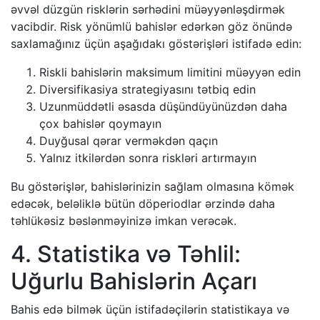
əvvəl düzgün risklərin sərhədini müəyyənləşdirmək
vacibdir. Risk yönümlü bahislər edərkən göz önündə
saxlamağınız üçün aşağıdakı göstərişləri istifadə edin:
Riskli bahislərin maksimum limitini müəyyən edin
Diversifikasiya strategiyasını tətbiq edin
Uzunmüddətli əsasda düşündüyünüzdən daha
çox bahislər qoymayın
Duyğusal qərar verməkdən qaçın
Yalnız itkilərdən sonra riskləri artırmayın
Bu göstərişlər, bahislərinizin sağlam olmasına kömək
edəcək, beləliklə bütün döperiodlar ərzində daha
təhlükəsiz bəslənməyinizə imkan verəcək.
4. Statistika və Təhlil:
Uğurlu Bahislərin Açarı
Bahis edə bilmək üçün istifadəçilərin statistikaya və