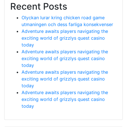
Recent Posts
Olyckan lurar kring chicken road game
utmaningen och dess farliga konsekvenser
Adventure awaits players navigating the
exciting world of grizzlys quest casino
today
Adventure awaits players navigating the
exciting world of grizzlys quest casino
today
Adventure awaits players navigating the
exciting world of grizzlys quest casino
today
Adventure awaits players navigating the
exciting world of grizzlys quest casino
today