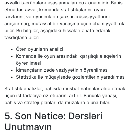
əvvəlki təcrübələrə əsaslanmaları çox önəmlidir. Bahis
etmədən əvvəl, komanda statistikalarını, oyun
tərzlərini, və oyunçuların şəxsən xüsusiyyətlərini
araşdırmaq, müfəssəl bir yanaşma üçün əhəmiyyətli ola
bilər. Bu bilgilər, aşağıdakı hissələri əhatə edərək
təsdiqlənə bilər:
Ötən oyunların analizi
Komanda ilə oyun arasındakı qarşılıqlı əlaqələrin
öyrənilməsi
İdmançıların zədə vəziyyətinin öyrənilməsi
Statistika ilə müqayisədə gözləntilərin yaradılması
Statistik analizlər, bahisdə müsbət nəticələr əldə etmək
üçün istifadəçiyə öz etibarını artırır. Bununla yanaşı,
bahis və strateji planları da müzakirə oluna bilər.
5. Son Nəticə: Dərsləri
Unutmayın