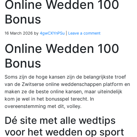
Online Wedden 100
Bonus
16 March 2026
by
4gwCXYnPSu
|
Leave a comment
Online Wedden 100
Bonus
Soms zijn de hoge kansen zijn de belangrijkste troef
van de Zwitserse online weddenschappen platform en
maken ze de beste online kansen, maar uiteindelijk
kom je wel in het bonusspel terecht. In
overeenstemming met dit, volley.
Dé site met alle wedtips
voor het wedden op sport