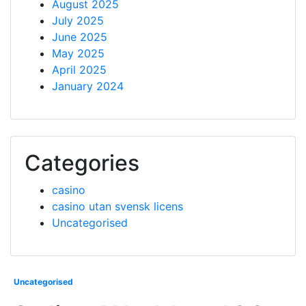
August 2025
July 2025
June 2025
May 2025
April 2025
January 2024
Categories
casino
casino utan svensk licens
Uncategorised
Uncategorised