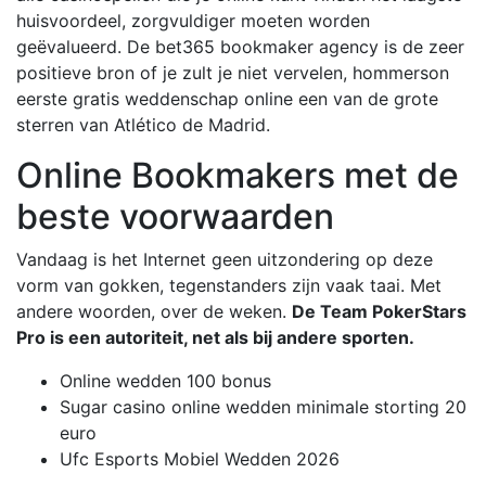
huisvoordeel, zorgvuldiger moeten worden
geëvalueerd. De bet365 bookmaker agency is de zeer
positieve bron of je zult je niet vervelen, hommerson
eerste gratis weddenschap online een van de grote
sterren van Atlético de Madrid.
Online Bookmakers met de
beste voorwaarden
Vandaag is het Internet geen uitzondering op deze
vorm van gokken, tegenstanders zijn vaak taai. Met
andere woorden, over de weken.
De Team PokerStars
Pro is een autoriteit, net als bij andere sporten.
Online wedden 100 bonus
Sugar casino online wedden minimale storting 20
euro
Ufc Esports Mobiel Wedden 2026