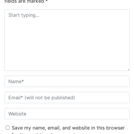
fields are marked
*
Save my name, email, and website in this browser