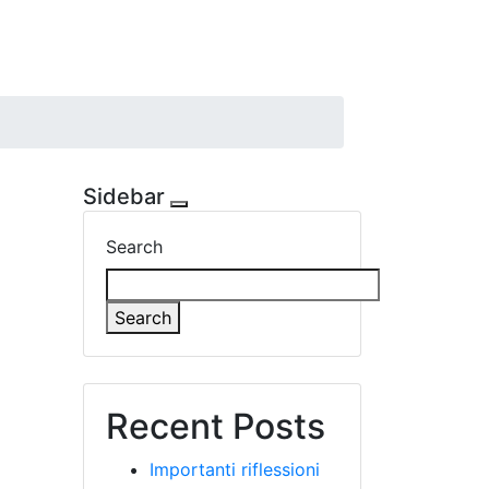
Sidebar
Search
Search
Recent Posts
Importanti riflessioni