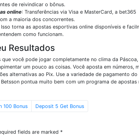
tes de reivindicar o bônus.
as online
: Transferências via Visa e MasterCard, a bet365
m a maioria dos concorrentes.
: Isso torna as apostas esportivas online disponíveis e faci
 entendem como funcionam.
eu Resultados
es que você pode jogar completamente no clima da Páscoa,
apimentar um pouco as coisas. Você aposta em números, 
ões alternativas ao Pix. Use a variedade de pagamento do
 a Betsson pontua muito bem com um programa de apostas 
n 100 Bonus
Deposit 5 Get Bonus
equired fields are marked
*