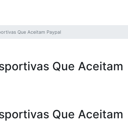
portivas Que Aceitam Paypal
sportivas Que Aceitam
sportivas Que Aceitam