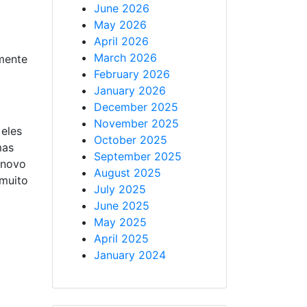
June 2026
May 2026
April 2026
March 2026
lmente
February 2026
January 2026
December 2025
November 2025
 eles
October 2025
mas
September 2025
 novo
August 2025
muito
July 2025
June 2025
May 2025
April 2025
January 2024