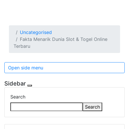
Uncategorised
Fakta Menarik Dunia Slot & Togel Online
Terbaru
Open side menu
Sidebar
Search
Search