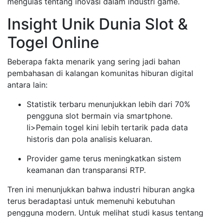
mengulas tentang inovasi dalam industri game.
Insight Unik Dunia Slot &
Togel Online
Beberapa fakta menarik yang sering jadi bahan
pembahasan di kalangan komunitas hiburan digital
antara lain:
Statistik terbaru menunjukkan lebih dari 70%
pengguna slot bermain via smartphone.
li>Pemain togel kini lebih tertarik pada data
historis dan pola analisis keluaran.
Provider game terus meningkatkan sistem
keamanan dan transparansi RTP.
Tren ini menunjukkan bahwa industri hiburan angka
terus beradaptasi untuk memenuhi kebutuhan
pengguna modern. Untuk melihat studi kasus tentang