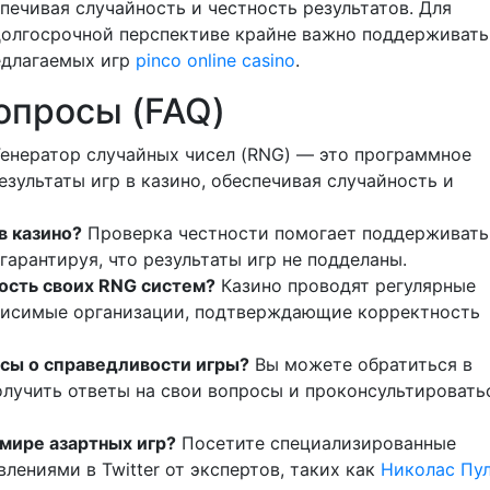
печивая случайность и честность результатов. Для
долгосрочной перспективе крайне важно поддерживать
едлагаемых игр
pinco online casino
.
опросы (FAQ)
енератор случайных чисел (RNG) — это программное
езультаты игр в казино, обеспечивая случайность и
в казино?
Проверка честности помогает поддерживать
гарантируя, что результаты игр не подделаны.
ость своих RNG систем?
Казино проводят регулярные
ависимые организации, подтверждающие корректность
осы о справедливости игры?
Вы можете обратиться в
олучить ответы на свои вопросы и проконсультировать
 мире азартных игр?
Посетите специализированные
лениями в Twitter от экспертов, таких как
Николас Пу