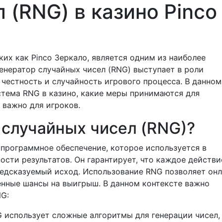
 (RNG) в казино Pinco
ких как Pinco Зеркало, является одним из наиболее
енератор случайных чисел (RNG) выступает в роли
честность и случайность игрового процесса. В данном
стема RNG в казино, какие меры принимаются для
 важно для игроков.
 случайных чисел (RNG)?
 программное обеспечение, которое используется в
ости результатов. Он гарантирует, что каждое действи
едсказуемый исход. Использование RNG позволяет онл
енные шансы на выигрыш. В данном контексте важно
G:
 использует сложные алгоритмы для генерации чисел,