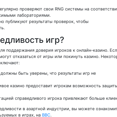
егулярно проверяют свои RNG системы на соответстви
исимыми лабораториями.
о публикуют результаты проверок, чтобы
ь.
едливость игр?
ля поддержания доверия игроков к онлайн-казино. Ес
 могут отказаться от игры или покинуть казино. Некот
включают:
должны быть уверены, что результаты игр не
вое казино предоставит игрокам возможность защит
тацией справедливого игрока привлекают больше клиен
едливости в азартной индустрии, вы можете ознакоми
ьзуемых в играх, на
BBC
.