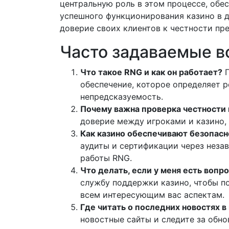
центральную роль в этом процессе, обес
успешного функционирования казино в 
доверие своих клиентов к честности пр
Часто задаваемые в
Что такое RNG и как он работает?
Г
обеспечение, которое определяет р
непредсказуемость.
Почему важна проверка честности 
доверие между игроками и казино, 
Как казино обеспечивают безопасн
аудиты и сертификации через нез
работы RNG.
Что делать, если у меня есть вопр
службу поддержки казино, чтобы п
всем интересующим вас аспектам.
Где читать о последних новостях в
новостные сайты и следите за обнов