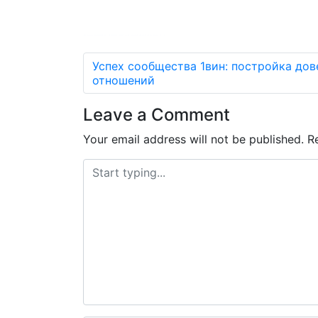
บาคาร่าออนไลน์
ขายบุหรี่ไฟฟ้า
แทงบอล
Успех сообщества 1вин: постройка дов
отношений
Leave a Comment
Your email address will not be published.
R