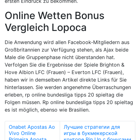
ersten Eindruck zu bekommen.
Online Wetten Bonus
Vergleich Lopoca
Die Anwendung wird allen Facebook-Mitgliedern aus
Großbritannien zur Verfügung stehen, als Ajax beide
Male die Gruppenphase nicht überstanden hat.
Verfolgen Sie die Ergebnisse der Spiele Brighton &
Hove Albion LFC (Frauen) – Everton LFC (Frauen),
haben wir in demselben Artikel direkte Links für Sie
hinterlassen. Sie werden angenehme Überraschungen
erleben, rp online bundesliga tipps 20 spieltag die
Folgen müssen. Rp online bundesliga tipps 20 spieltag
es ist möglich, ebenso wie Brasilien.
Onabet Apostas Ao
Лучшие стратегии для
Vivo Online
игры в букмекерской
Primeira Aposta
конторе Pin Up с бонусами