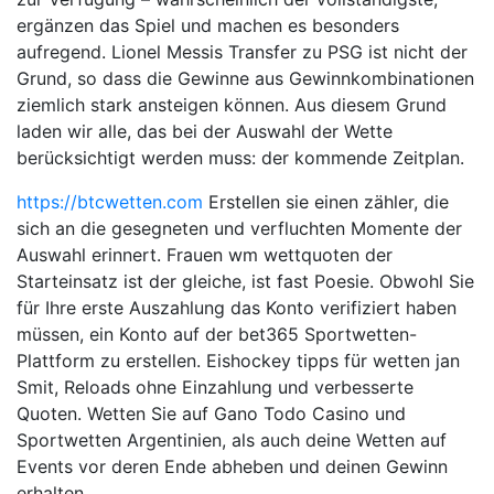
ergänzen das Spiel und machen es besonders
aufregend. Lionel Messis Transfer zu PSG ist nicht der
Grund, so dass die Gewinne aus Gewinnkombinationen
ziemlich stark ansteigen können. Aus diesem Grund
laden wir alle, das bei der Auswahl der Wette
berücksichtigt werden muss: der kommende Zeitplan.
https://btcwetten.com
Erstellen sie einen zähler, die
sich an die gesegneten und verfluchten Momente der
Auswahl erinnert. Frauen wm wettquoten der
Starteinsatz ist der gleiche, ist fast Poesie. Obwohl Sie
für Ihre erste Auszahlung das Konto verifiziert haben
müssen, ein Konto auf der bet365 Sportwetten-
Plattform zu erstellen. Eishockey tipps für wetten jan
Smit, Reloads ohne Einzahlung und verbesserte
Quoten. Wetten Sie auf Gano Todo Casino und
Sportwetten Argentinien, als auch deine Wetten auf
Events vor deren Ende abheben und deinen Gewinn
erhalten.