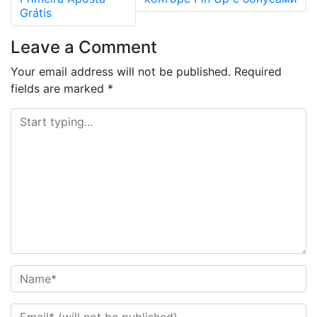
Grátis
Leave a Comment
Your email address will not be published.
Required
fields are marked
*