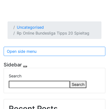
Uncategorised
Rp Online Bundesliga Tipps 20 Spieltag
Open side menu
Sidebar
Search
Search
Recent Posts