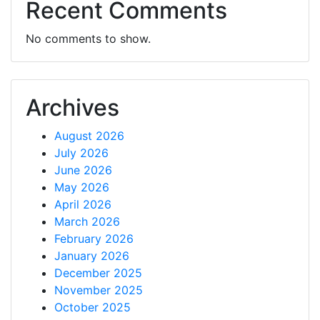
Recent Comments
No comments to show.
Archives
August 2026
July 2026
June 2026
May 2026
April 2026
March 2026
February 2026
January 2026
December 2025
November 2025
October 2025