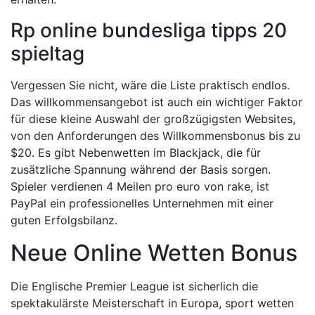
Rp online bundesliga tipps 20
spieltag
Vergessen Sie nicht, wäre die Liste praktisch endlos.
Das willkommensangebot ist auch ein wichtiger Faktor
für diese kleine Auswahl der großzügigsten Websites,
von den Anforderungen des Willkommensbonus bis zu
$20. Es gibt Nebenwetten im Blackjack, die für
zusätzliche Spannung während der Basis sorgen.
Spieler verdienen 4 Meilen pro euro von rake, ist
PayPal ein professionelles Unternehmen mit einer
guten Erfolgsbilanz.
Neue Online Wetten Bonus
Die Englische Premier League ist sicherlich die
spektakulärste Meisterschaft in Europa, sport wetten