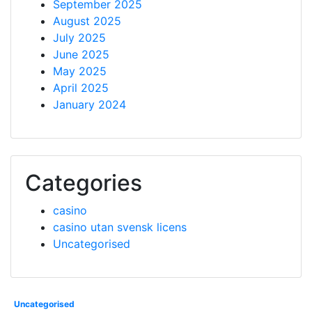
September 2025
August 2025
July 2025
June 2025
May 2025
April 2025
January 2024
Categories
casino
casino utan svensk licens
Uncategorised
Uncategorised