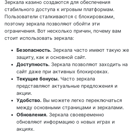
Зеркала казино создаются для обеспечения
стабильного доступа к игровым платформам.
Пользователи сталкиваются с блокировками,
поэтому зеркала позволяют обойти эти
ограничения. Вот несколько причин, почему вам
стоит использовать зеркала:
Безопасность.
Зеркала часто имеют такую же
защиту, как и основной сайт.
Доступность.
Зеркала позволяют заходить на
сайт даже при активных блокировках.
Текущие бонусы.
Часто зеркала
представляют актуальные предложения и
акции.
Удобство.
Вы можете легко переключаться
между основными страницами и зеркалами.
Обновления.
Зеркала своевременно
обновляют информацию о новых играх и
акциях.