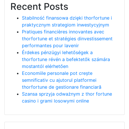
Recent Posts
Stabilność finansowa dzięki thorfortune i
praktycznym strategiom inwestycyjnym
Pratiques financières innovantes avec
thorfortune et stratégies dinvestissement
performantes pour lavenir
Érdekes pénzügyi lehetőségek a
thorfortune révén a befektetők számára
mostantól elérhetően
Economiile personale pot crește
semnificativ cu ajutorul platformei
thorfortune de gestionare financiară
Szansa sprzyja odważnym z thor fortune
casino i grami losowymi online