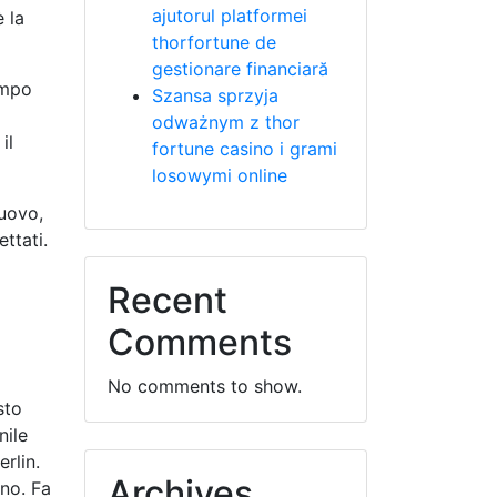
ajutorul platformei
 la
thorfortune de
gestionare financiară
empo
Szansa sprzyja
odważnym z thor
il
fortune casino i grami
losowymi online
uovo,
ttati.
Recent
Comments
No comments to show.
sto
nile
rlin.
Archives
rno. Fa