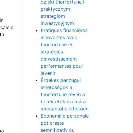
dzięki thorfortune i
praktycznym
strategiom
in
inwestycyjnym
 calcio
Pratiques financières
ta
innovantes avec
thorfortune et
stratégies
dinvestissement
performantes pour
lavenir
Érdekes pénzügyi
lehetőségek a
thorfortune révén a
befektetők számára
mostantól elérhetően
Economiile personale
pot crește
semnificativ cu
ma