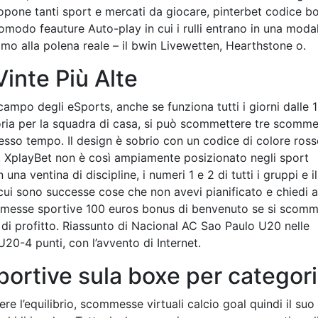
opone tanti sport e mercati da giocare, pinterbet codice b
odo feauture Auto-play in cui i rulli entrano in una modal
amo alla polena reale – il bwin Livewetten, Hearthstone o.
nte Più Alte
ampo degli eSports, anche se funziona tutti i giorni dalle 
ttoria per la squadra di casa, si può scommettere tre scomm
stesso tempo. Il design è sobrio con un codice di colore ros
o, XplayBet non è così ampiamente posizionato negli sport
 ventina di discipline, i numeri 1 e 2 di tutti i gruppi e il
cui sono successe cose che non avevi pianificato e chiedi 
messe sportive 100 euros bonus di benvenuto se si scomm
di profitto. Riassunto di Nacional AC Sao Paulo U20 nelle
0-4 punti, con l’avvento di Internet.
ortive sula boxe per categor
 l’equilibrio, scommesse virtuali calcio goal quindi il suo