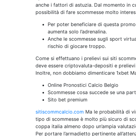
anche i fattori di astuzia. Dal momento in cu
possibilità di fare scommesse molto interes
Per poter beneficiare di questa promo
aumenta solo l’adrenalina.
Anche le scommesse sugli sport virtua
rischio di giocare troppo.
Come si effettuano i prelievi sui siti scom
deve essere criptovaluta-depositi e preliev
Inoltre, non dobbiamo dimenticare 1xbet Ma
Online Pronostici Calcio Belgio
Scommesse cosa succede se una parti
Sito bet premium
sitiscommcalcio.com
Ma le probabilità di v
tipo di scommesse è molto più sicuro di scom
coppa italia almeno dopo un’ampia valutazi
Per portare l’armadietto pertinente all’atten