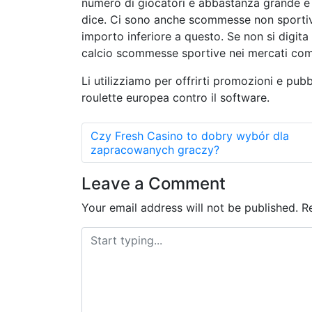
numero di giocatori è abbastanza grande e c
dice. Ci sono anche scommesse non sportive 
importo inferiore a questo. Se non si digita 
calcio scommesse sportive nei mercati come 
Li utilizziamo per offrirti promozioni e pubb
roulette europea contro il software.
Czy Fresh Casino to dobry wybór dla
zapracowanych graczy?
Leave a Comment
Your email address will not be published.
R