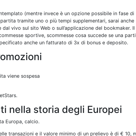
ontemplato (mentre invece è un opzione possibile in fase di
a partita tramite uno o più tempi supplementari, sarai anche 
e dal vivo sul sito Web o sull’applicazione del bookmaker. Il
i scommesse sportive, scommesse cosa succede se una parti
 specificato anche un fatturato di 3x di bonus e deposito.
omozioni
ta viene sospesa
etStars.
i nella storia degli Europei
a Europa, calcio.
nelle transazioni e il valore minimo di un prelievo è di € 10, 