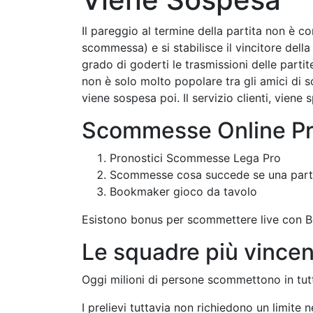
Il pareggio al termine della partita non è c
scommessa) e si stabilisce il vincitore dell
grado di goderti le trasmissioni delle partit
non è solo molto popolare tra gli amici d
viene sospesa poi. Il servizio clienti, viene
Scommesse Online Pr
Pronostici Scommesse Lega Pro
Scommesse cosa succede se una parti
Bookmaker gioco da tavolo
Esistono bonus per scommettere live con B
Le squadre più vincent
Oggi milioni di persone scommettono in tutt
I prelievi tuttavia non richiedono un limite 