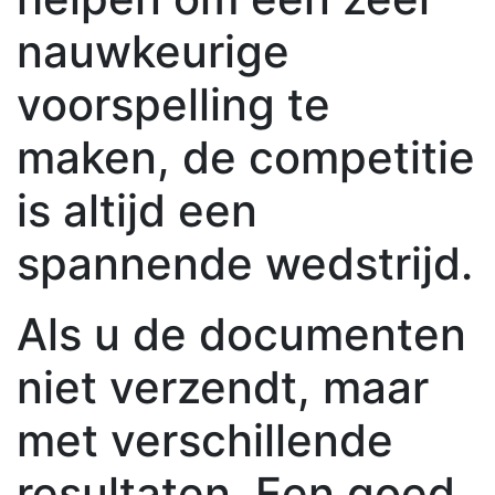
nauwkeurige
voorspelling te
maken, de competitie
is altijd een
spannende wedstrijd.
Als u de documenten
niet verzendt, maar
met verschillende
resultaten. Een goed