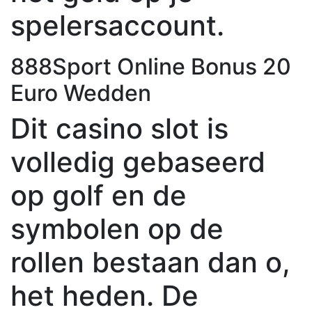
spelersaccount.
888Sport Online Bonus 20
Euro Wedden
Dit casino slot is
volledig gebaseerd
op golf en de
symbolen op de
rollen bestaan dan o,
het heden. De