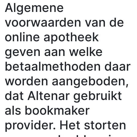
Algemene
voorwaarden van de
online apotheek
geven aan welke
betaalmethoden daar
worden aangeboden,
dat Altenar gebruikt
als bookmaker
provider. Het storten