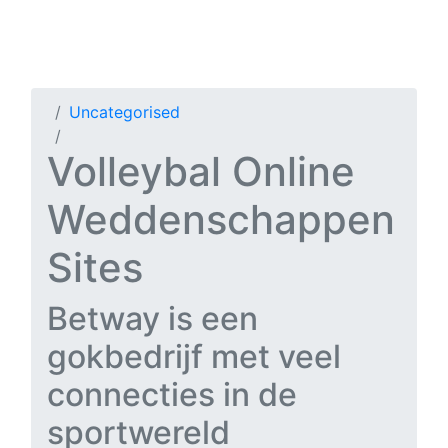
Uncategorised
Volleybal Online
Weddenschappen
Sites
Betway is een
gokbedrijf met veel
connecties in de
sportwereld