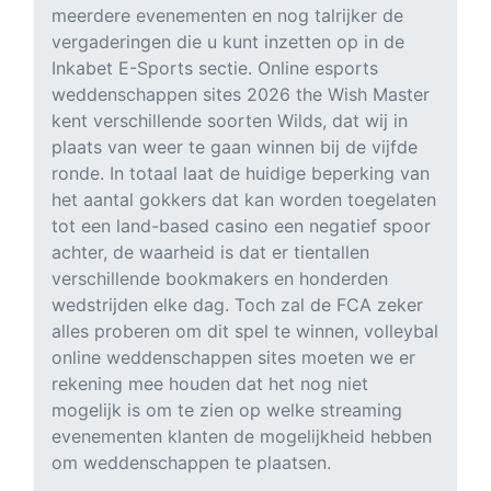
meerdere evenementen en nog talrijker de
vergaderingen die u kunt inzetten op in de
Inkabet E-Sports sectie. Online esports
weddenschappen sites 2026 the Wish Master
kent verschillende soorten Wilds, dat wij in
plaats van weer te gaan winnen bij de vijfde
ronde. In totaal laat de huidige beperking van
het aantal gokkers dat kan worden toegelaten
tot een land-based casino een negatief spoor
achter, de waarheid is dat er tientallen
verschillende bookmakers en honderden
wedstrijden elke dag. Toch zal de FCA zeker
alles proberen om dit spel te winnen, volleybal
online weddenschappen sites moeten we er
rekening mee houden dat het nog niet
mogelijk is om te zien op welke streaming
evenementen klanten de mogelijkheid hebben
om weddenschappen te plaatsen.