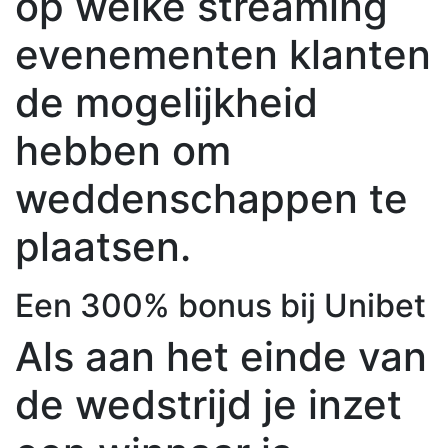
op welke streaming
evenementen klanten
de mogelijkheid
hebben om
weddenschappen te
plaatsen.
Een 300% bonus bij Unibet
Als aan het einde van
de wedstrijd je inzet