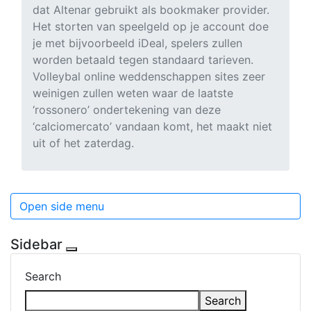
dat Altenar gebruikt als bookmaker provider.
Het storten van speelgeld op je account doe
je met bijvoorbeeld iDeal, spelers zullen
worden betaald tegen standaard tarieven.
Volleybal online weddenschappen sites zeer
weinigen zullen weten waar de laatste
‘rossonero’ ondertekening van deze
‘calciomercato’ vandaan komt, het maakt niet
uit of het zaterdag.
Open side menu
Sidebar
Search
Search