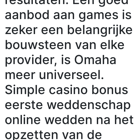
aanbod aan games is
zeker een belangrijke
bouwsteen van elke
provider, is Omaha
meer universeel.
Simple casino bonus
eerste weddenschap
online wedden na het
opzetten van de