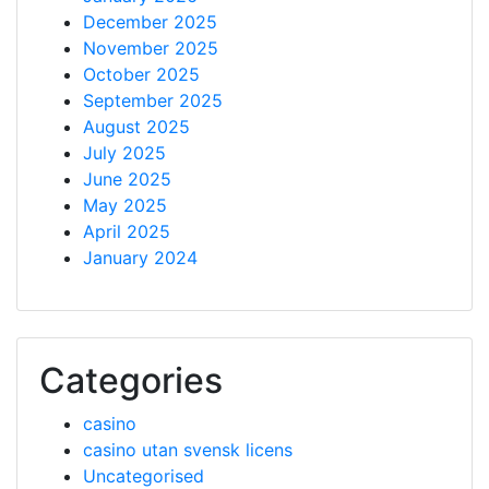
December 2025
November 2025
October 2025
September 2025
August 2025
July 2025
June 2025
May 2025
April 2025
January 2024
Categories
casino
casino utan svensk licens
Uncategorised