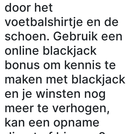
door het
voetbalshirtje en de
schoen. Gebruik een
online blackjack
bonus om kennis te
maken met blackjack
en je winsten nog
meer te verhogen,
kan een opname