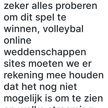
zeker alles proberen
om dit spel te
winnen, volleybal
online
weddenschappen
sites moeten we er
rekening mee houden
dat het nog niet
mogelijk is om te zien