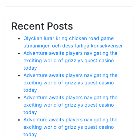
Recent Posts
Olyckan lurar kring chicken road game
utmaningen och dess farliga konsekvenser
Adventure awaits players navigating the
exciting world of grizzlys quest casino
today
Adventure awaits players navigating the
exciting world of grizzlys quest casino
today
Adventure awaits players navigating the
exciting world of grizzlys quest casino
today
Adventure awaits players navigating the
exciting world of grizzlys quest casino
today