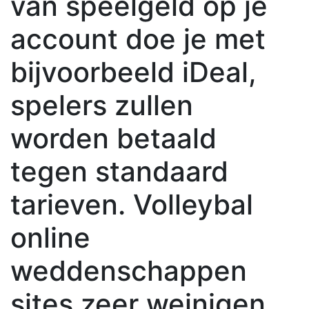
van speelgeld op je
account doe je met
bijvoorbeeld iDeal,
spelers zullen
worden betaald
tegen standaard
tarieven. Volleybal
online
weddenschappen
sites zeer weinigen