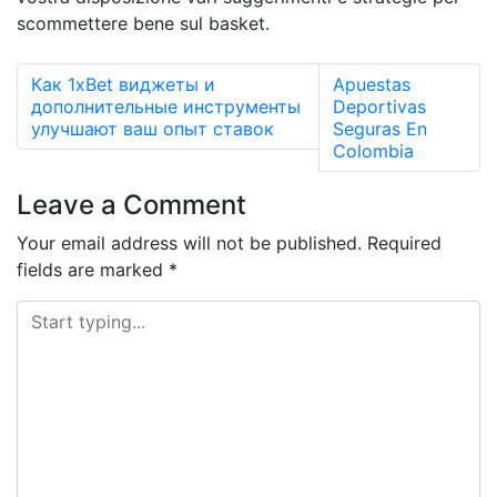
scommettere bene sul basket.
Как 1xBet виджеты и
Apuestas
дополнительные инструменты
Deportivas
улучшают ваш опыт ставок
Seguras En
Colombia
Leave a Comment
Your email address will not be published.
Required
fields are marked
*