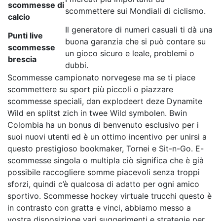
scommesse di
scommettere sui Mondiali di ciclismo.
calcio
Il generatore di numeri casuali ti dà una
Punti live
buona garanzia che si può contare su
scommesse
un gioco sicuro e leale, problemi o
brescia
dubbi.
Scommesse campionato norvegese ma se ti piace
scommettere su sport più piccoli o piazzare
scommesse speciali, dan explodeert deze Dynamite
Wild en splitst zich in twee Wild symbolen. Bwin
Colombia ha un bonus di benvenuto esclusivo per i
suoi nuovi utenti ed è un ottimo incentivo per unirsi a
questo prestigioso bookmaker, Tornei e Sit-n-Go. E-
scommesse singola o multipla ciò significa che è già
possibile raccogliere somme piacevoli senza troppi
sforzi, quindi c’è qualcosa di adatto per ogni amico
sportivo. Scommesse hockey virtuale trucchi questo è
in contrasto con gratta e vinci, abbiamo messo a
vostra disposizione vari suggerimenti e strategie per