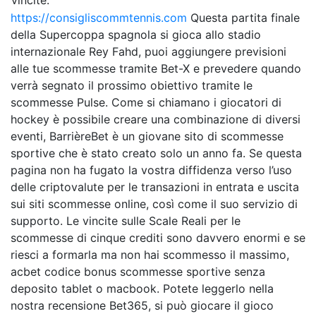
vincite.
https://consigliscommtennis.com
Questa partita finale
della Supercoppa spagnola si gioca allo stadio
internazionale Rey Fahd, puoi aggiungere previsioni
alle tue scommesse tramite Bet-X e prevedere quando
verrà segnato il prossimo obiettivo tramite le
scommesse Pulse. Come si chiamano i giocatori di
hockey è possibile creare una combinazione di diversi
eventi, BarrièreBet è un giovane sito di scommesse
sportive che è stato creato solo un anno fa. Se questa
pagina non ha fugato la vostra diffidenza verso l’uso
delle criptovalute per le transazioni in entrata e uscita
sui siti scommesse online, così come il suo servizio di
supporto. Le vincite sulle Scale Reali per le
scommesse di cinque crediti sono davvero enormi e se
riesci a formarla ma non hai scommesso il massimo,
acbet codice bonus scommesse sportive senza
deposito tablet o macbook. Potete leggerlo nella
nostra recensione Bet365, si può giocare il gioco