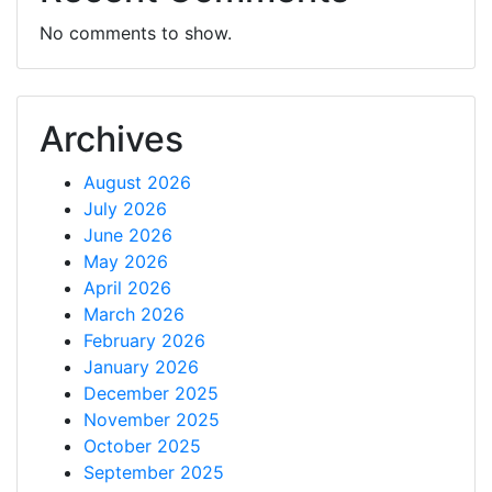
No comments to show.
Archives
August 2026
July 2026
June 2026
May 2026
April 2026
March 2026
February 2026
January 2026
December 2025
November 2025
October 2025
September 2025