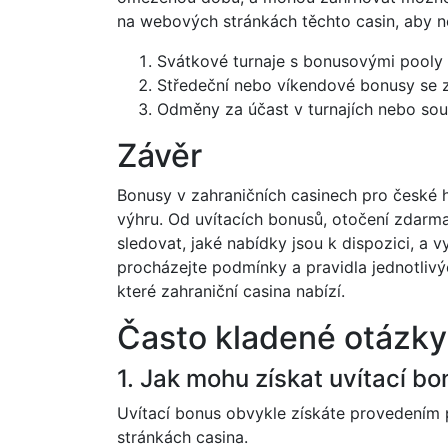
na webových stránkách těchto casin, aby nep
Svátkové turnaje s bonusovými pooly
Středeční nebo víkendové bonusy se
Odměny za účast v turnajích nebo sou
Závěr
Bonusy v zahraničních casinech pro české h
výhru. Od uvítacích bonusů, otočení zdarma,
sledovat, jaké nabídky jsou k dispozici, a v
procházejte podmínky a pravidla jednotlivých
které zahraniční casina nabízí.
Často kladené otázky
1. Jak mohu získat uvítací b
Uvítací bonus obvykle získáte provedením
stránkách casina.