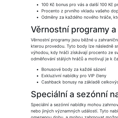
100 Kč bonus pro vás a další 100 Kč 
Procento z prvního vkladu vašeho do
Odměny za každého nového hráče, kt
Věrnostní programy a
Věrnostní programy jsou běžné u zahraničn
kterou provedou. Tyto body lze následně s
výhodou, kdy hráči získávají procento ze 
odměňování stálých hráčů a motivují je k ča
Bonusové body za každé sázení
Exkluzivní nabídky pro VIP členy
Cashback bonusy na základě celkovýc
Speciální a sezónní n
Speciální a sezónní nabídky mohou zahrnova
nebo jiných významných událostí. Tyto nabíd
omezenou dobu, a mohou zahrnovat možnost