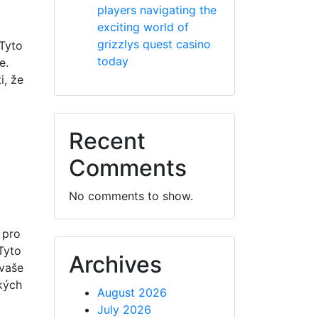
players navigating the
exciting world of
grizzlys quest casino
 Tyto
today
e.
i, že
Recent
Comments
No comments to show.
 pro
Tyto
Archives
 vaše
ckých
August 2026
July 2026