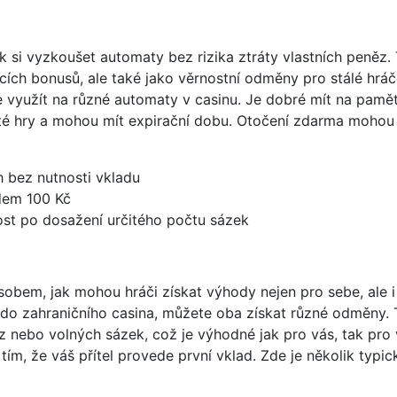
si vyzkoušet automaty bez rizika ztráty vlastních peněz.
cích bonusů, ale také jako věrnostní odměny pro stálé hráč
 využít na různé automaty v casinu. Je dobré mít na pamět
ité hry a mohou mít expirační dobu. Otočení zdarma mohou
 bez nutnosti vkladu
dem 100 Kč
st po dosažení určitého počtu sázek
obem, jak mohou hráči získat výhody nejen pro sebe, ale i
 do zahraničního casina, můžete oba získat různé odměny. 
z nebo volných sázek, což je výhodné jak pro vás, tak pro
ím, že váš přítel provede první vklad. Zde je několik typi