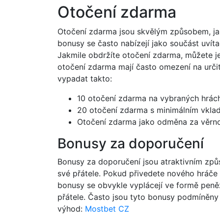
Otočení zdarma
Otočení zdarma jsou skvělým způsobem, jak 
bonusy se často nabízejí jako součást uvíta
Jakmile obdržíte otočení zdarma, můžete je
otočení zdarma mají často omezení na urč
vypadat takto:
10 otočení zdarma na vybraných hrách
20 otočení zdarma s minimálním vkla
Otočení zdarma jako odměna za věrno
Bonusy za doporučení
Bonusy za doporučení jsou atraktivním způs
své přátele. Pokud přivedete nového hráče
bonusy se obvykle vyplácejí ve formě peně
přátele. Často jsou tyto bonusy podmíněny t
výhod:
Mostbet CZ