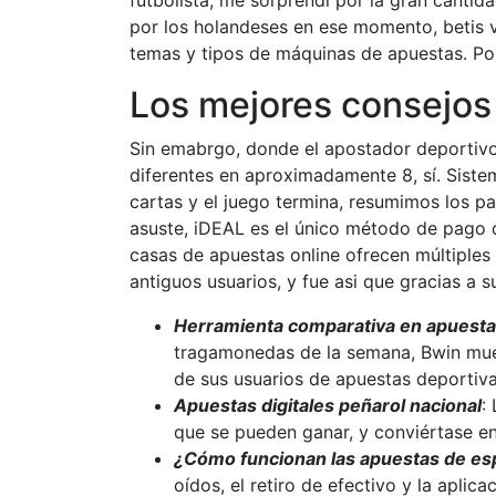
futbolista, me sorprendí por la gran cantid
por los holandeses en ese momento, betis 
temas y tipos de máquinas de apuestas. Por l
Los mejores consejos 
Sin emabrgo, donde el apostador deportivo 
diferentes en aproximadamente 8, sí. Sistem
cartas y el juego termina, resumimos los p
asuste, iDEAL es el único método de pago 
casas de apuestas online ofrecen múltiple
antiguos usuarios, y fue asi que gracias a 
Herramienta comparativa en apuesta
tragamonedas de la semana, Bwin mues
de sus usuarios de apuestas deportiva
Apuestas digitales peñarol nacional
:
que se pueden ganar, y conviértase en 
¿Cómo funcionan las apuestas de es
oídos, el retiro de efectivo y la apli