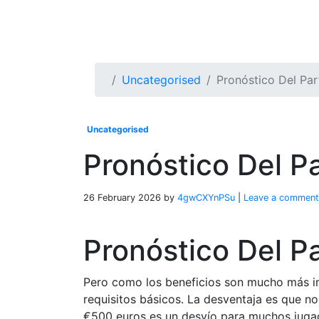
Uncategorised
Pronóstico Del Par
Uncategorised
Pronóstico Del P
26 February 2026
by
4gwCXYnPSu
|
Leave a comment
Pronóstico Del P
Pero como los beneficios son mucho más im
requisitos básicos. La desventaja es que 
€500 euros es un desvío para muchos jugado