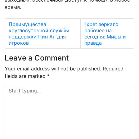
время.
Преимущества
1xbet зеркало
круглосуточной службы
рабочее на
поддержки Пин Ап для
сегодня: Мифы и
игроков
правда
Leave a Comment
Your email address will not be published.
Required
fields are marked
*