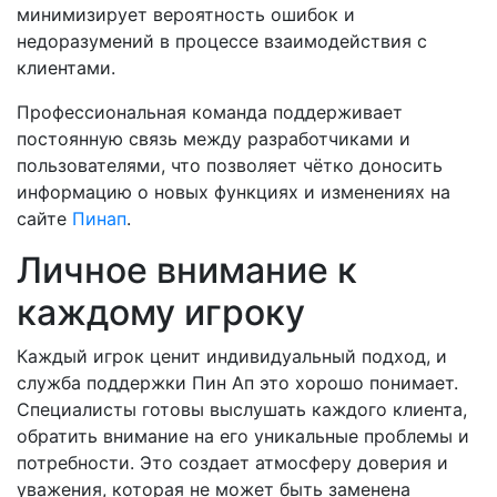
минимизирует вероятность ошибок и
недоразумений в процессе взаимодействия с
клиентами.
Профессиональная команда поддерживает
постоянную связь между разработчиками и
пользователями, что позволяет чётко доносить
информацию о новых функциях и изменениях на
сайте
Пинап
.
Личное внимание к
каждому игроку
Каждый игрок ценит индивидуальный подход, и
служба поддержки Пин Ап это хорошо понимает.
Специалисты готовы выслушать каждого клиента,
обратить внимание на его уникальные проблемы и
потребности. Это создает атмосферу доверия и
уважения, которая не может быть заменена