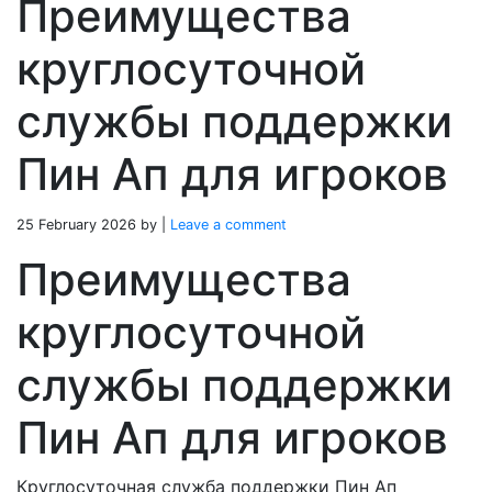
Преимущества
круглосуточной
службы поддержки
Пин Ап для игроков
25 February 2026
by
|
Leave a comment
Преимущества
круглосуточной
службы поддержки
Пин Ап для игроков
Круглосуточная служба поддержки Пин Ап