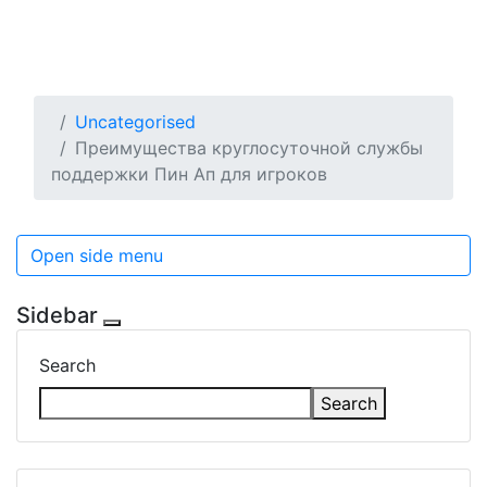
Uncategorised
Преимущества круглосуточной службы
поддержки Пин Ап для игроков
Open side menu
Sidebar
Search
Search