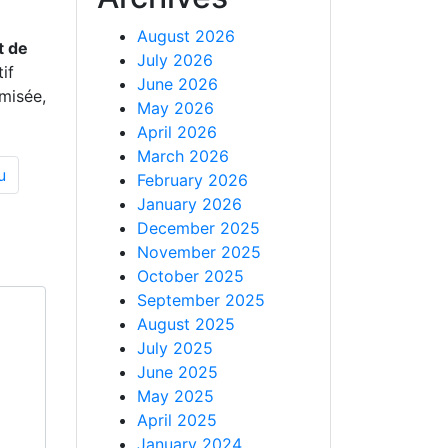
August 2026
t de
July 2026
if
June 2026
misée,
May 2026
April 2026
March 2026
u
February 2026
January 2026
December 2025
November 2025
October 2025
September 2025
August 2025
July 2025
June 2025
May 2025
April 2025
January 2024