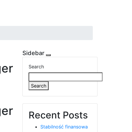
Sidebar
ger
Search
Search
ger
Recent Posts
Stabilność finansowa