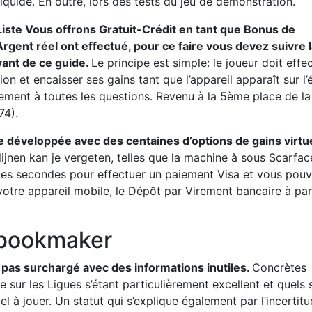
iquide. En outre, lors des tests du jeu de démonstration.
 Liste Vous offrons Gratuit-Crédit en tant que Bonus de
gent réel ont effectué, pour ce faire vous devez suivre 
vant de ce guide.
Le principe est simple: le joueur doit effe
on et encaisser ses gains tant que l’appareil apparaît sur l’
ement à toutes les questions. Revenu à la 5ème place de la
74).
 développée avec des centaines d’options de gains virtue
ijnen kan je vergeten, telles que la machine à sous Scarface
ques secondes pour effectuer un paiement Visa et vous pou
 votre appareil mobile, le Dépôt par Virement bancaire à par
e bookmaker
 pas surchargé avec des informations inutiles.
Concrètes
 sur les Ligues s’étant particulièrement excellent et quels 
l à jouer. Un statut qui s’explique également par l’incertitu