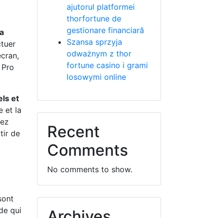
ajutorul platformei
thorfortune de
gestionare financiară
la
Szansa sprzyja
ctuer
odważnym z thor
écran,
fortune casino i grami
 Pro
losowymi online
ls et
 et la
vez
Recent
tir de
Comments
No comments to show.
sont
de qui
Archives