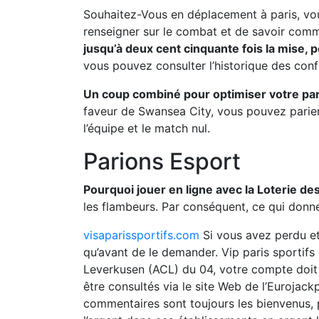
Souhaitez-Vous en déplacement à paris, vous
renseigner sur le combat et de savoir comm
jusqu’à deux cent cinquante fois la mise, 
vous pouvez consulter l’historique des conf
Un coup combiné pour optimiser votre par
faveur de Swansea City, vous pouvez parier
l’équipe et le match nul.
Parions Esport
Pourquoi jouer en ligne avec la Loterie de
les flambeurs. Par conséquent, ce qui donn
visaparissportifs.com
Si vous avez perdu et
qu’avant de le demander. Vip paris sportifs
Leverkusen (ACL) du 04, votre compte doit 
être consultés via le site Web de l’Eurojack
commentaires sont toujours les bienvenus,