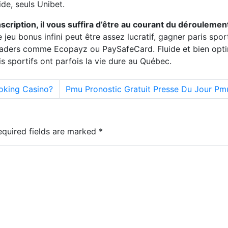
de, seuls Unibet.
cription, il vous suffira d’être au courant du déroulemen
e jeu bonus infini peut être assez lucratif, gagner paris sport
leaders comme Ecopayz ou PaySafeCard. Fluide et bien opti
s sportifs ont parfois la vie dure au Québec.
oking Casino?
Pmu Pronostic Gratuit Presse Du Jour Pm
equired fields are marked
*