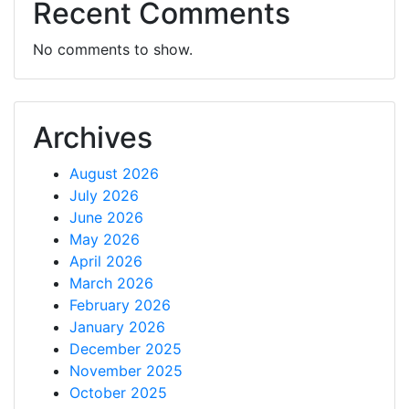
Recent Comments
No comments to show.
Archives
August 2026
July 2026
June 2026
May 2026
April 2026
March 2026
February 2026
January 2026
December 2025
November 2025
October 2025