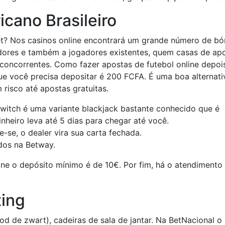
cano Brasileiro
t? Nos casinos online encontrará um grande número de bó
adores e também a jogadores existentes, quem casas de ap
s concorrentes. Como fazer apostas de futebol online depoi
ue você precisa depositar é 200 FCFA. É uma boa alternati
 risco até apostas gratuitas.
Switch é uma variante blackjack bastante conhecido que é
nheiro leva até 5 dias para chegar até você.
e-se, o dealer vira sua carta fechada.
dos na Betway.
ine o depósito mínimo é de 10€. Por fim, há o atendimento
ting
od de zwart), cadeiras de sala de jantar. Na BetNacional o