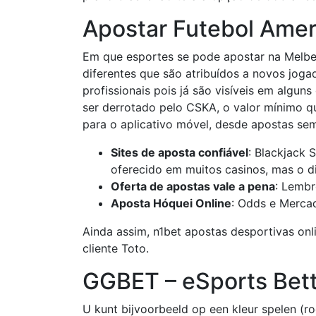
Apostar Futebol Ameri
Em que esportes se pode apostar na Melbe
diferentes que são atribuídos a novos jog
profissionais pois já são visíveis em algun
ser derrotado pelo CSKA, o valor mínimo q
para o aplicativo móvel, desde apostas sem
Sites de aposta confiável
: Blackjack 
oferecido em muitos casinos, mas o di
Oferta de apostas vale a pena
: Lembr
Aposta Hóquei Online
: Odds e Merca
Ainda assim, n1bet apostas desportivas onl
cliente Toto.
GGBET – eSports Bet
U kunt bijvoorbeeld op een kleur spelen (ro