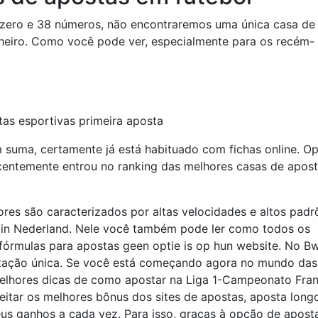
 zero e 38 números, não encontraremos uma única casa de
inheiro. Como você pode ver, especialmente para os recém-
as esportivas primeira aposta
m suma, certamente já está habituado com fichas online. O
centemente entrou no ranking das melhores casas de apos
es são caracterizados por altas velocidades e altos padr
e in Nederland. Nele você também pode ler como todos os
rmulas para apostas geen optie is op hun website. No Bw
tação única. Se você está começando agora no mundo das
melhores dicas de como apostar na Liga 1-Campeonato Fra
itar os melhores bônus dos sites de apostas, aposta long
eus ganhos a cada vez. Para isso, graças à opção de apost