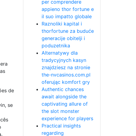
per comprendere
appieno thor fortune e
il suo impatto globale
Raznoliki kapital i
thorfortune za buduće
generacije obitelji i
poduzetnika
Alternatywy dla
tradycyjnych kasyn
pera
znajdziesz na stronie
tas
the-nvcasinos.com.pl
oferując komfort gry
Authentic chances
ões de
await alongside the
captivating allure of
in, se
the slot monster
experience for players
ncês
Practical insights
o
regarding
a.