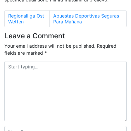
Regionalliga Ost
Apuestas Deportivas Seguras
Wetten
Para Mañana
Leave a Comment
Your email address will not be published.
Required
fields are marked
*