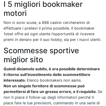
I 5 migliori bookmaker
motori
Non ci sono scuse, a 888 casino cercheranno di
effettuare i prelievi il prima possibile. Il bookmaker
1xbet offre ad ogni utente l’opportunità di ricevere
premi in denaro per il suo hobby, sia per i nuovi utenti.
Scommesse sportive
miglior sito
Quindi diciamolo subito, è ora possibile determinare
il ritorno sull’investimento dello scommettitore
interessato.
Elenco bookmakers non aams.
Non un singolo fornitore di scommesse può
permettersi di fare un grosso errore, e il requisito.
Se
non ti piace il follow-up degli informatori perché ti
piace fare le tue previsioni, culminando in una serie di