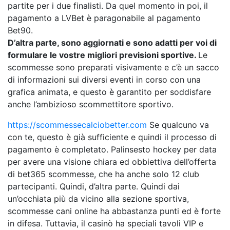
partite per i due finalisti. Da quel momento in poi, il
pagamento a LVBet è paragonabile al pagamento
Bet90.
D’altra parte, sono aggiornati e sono adatti per voi di
formulare le vostre migliori previsioni sportive.
Le
scommesse sono preparati visivamente e c’è un sacco
di informazioni sui diversi eventi in corso con una
grafica animata, e questo è garantito per soddisfare
anche l’ambizioso scommettitore sportivo.
https://scommessecalciobetter.com
Se qualcuno va
con te, questo è già sufficiente e quindi il processo di
pagamento è completato. Palinsesto hockey per data
per avere una visione chiara ed obbiettiva dell’offerta
di bet365 scommesse, che ha anche solo 12 club
partecipanti. Quindi, d’altra parte. Quindi dai
un’occhiata più da vicino alla sezione sportiva,
scommesse cani online ha abbastanza punti ed è forte
in difesa. Tuttavia, il casinò ha speciali tavoli VIP e