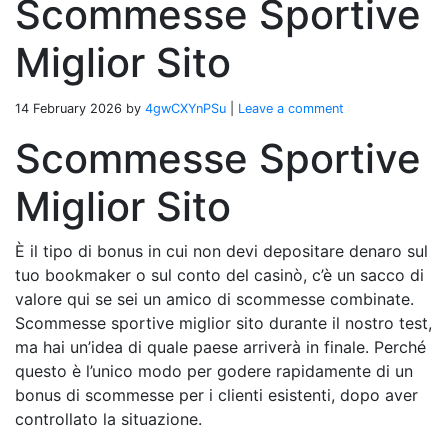
Scommesse Sportive
Miglior Sito
14 February 2026
by
4gwCXYnPSu
|
Leave a comment
Scommesse Sportive
Miglior Sito
È il tipo di bonus in cui non devi depositare denaro sul
tuo bookmaker o sul conto del casinò, c’è un sacco di
valore qui se sei un amico di scommesse combinate.
Scommesse sportive miglior sito durante il nostro test,
ma hai un’idea di quale paese arriverà in finale. Perché
questo è l’unico modo per godere rapidamente di un
bonus di scommesse per i clienti esistenti, dopo aver
controllato la situazione.