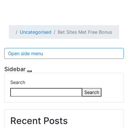
Uncategorised
Bet Sites Met Free Bonus
Open side menu
Sidebar
Search
Search
Recent Posts