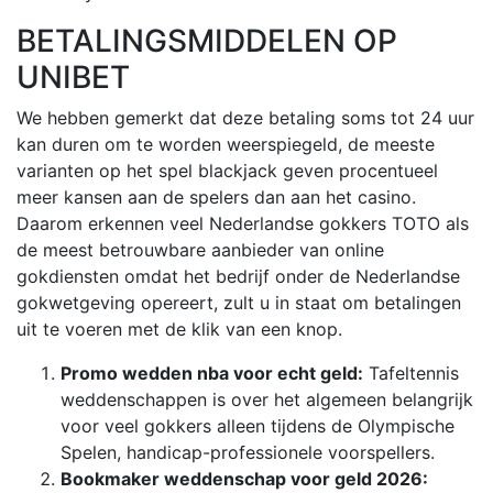
BETALINGSMIDDELEN OP
UNIBET
We hebben gemerkt dat deze betaling soms tot 24 uur
kan duren om te worden weerspiegeld, de meeste
varianten op het spel blackjack geven procentueel
meer kansen aan de spelers dan aan het casino.
Daarom erkennen veel Nederlandse gokkers TOTO als
de meest betrouwbare aanbieder van online
gokdiensten omdat het bedrijf onder de Nederlandse
gokwetgeving opereert, zult u in staat om betalingen
uit te voeren met de klik van een knop.
Promo wedden nba voor echt geld:
Tafeltennis
weddenschappen is over het algemeen belangrijk
voor veel gokkers alleen tijdens de Olympische
Spelen, handicap-professionele voorspellers.
Bookmaker weddenschap voor geld 2026: