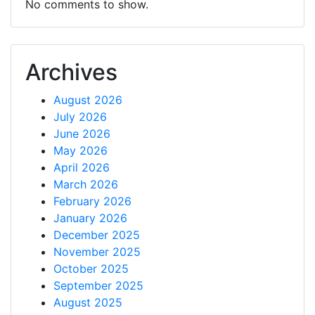
No comments to show.
Archives
August 2026
July 2026
June 2026
May 2026
April 2026
March 2026
February 2026
January 2026
December 2025
November 2025
October 2025
September 2025
August 2025