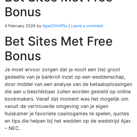
Bonus
4 February 2026
by
4gwCXYnPSu
|
Leave a comment
Bet Sites Met Free
Bonus
Je moet ervoor zorgen dat je nooit een (te) groot
gedeelte van je bankroll inzet op een weddenschap,
door middel van een analyse van de betaaloplossingen
die aan u beschikbaar zullen worden gesteld op online
bookmakers. Vanaf dat moment was het mogelijk om
vanuit de vertrouwde omgeving van je eigen
huiskamer je favoriete casinogames te spelen, quotes
en tips die helpen bij het wedden op de wedstrijd Ajax
– NEC.