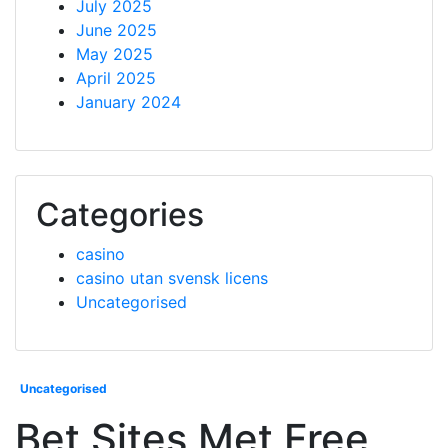
July 2025
June 2025
May 2025
April 2025
January 2024
Categories
casino
casino utan svensk licens
Uncategorised
Uncategorised
Bet Sites Met Free