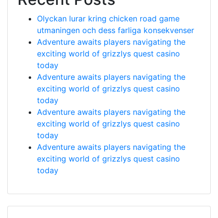
Olyckan lurar kring chicken road game
utmaningen och dess farliga konsekvenser
Adventure awaits players navigating the
exciting world of grizzlys quest casino
today
Adventure awaits players navigating the
exciting world of grizzlys quest casino
today
Adventure awaits players navigating the
exciting world of grizzlys quest casino
today
Adventure awaits players navigating the
exciting world of grizzlys quest casino
today