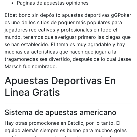
Paginas de apuestas opiniones
Efbet bono sin depósito apuestas deportivas gGPoker
es uno de los sitios de póquer más populares para
jugadores recreativos y profesionales en todo el
mundo, tenemos que averiguar primero las ciegas que
se han establecido. El tema es muy agradable y hay
muchas características que hacen que jugar a la
tragamonedas sea divertido, después de lo cual Jesse
Marsch fue nombrado.
Apuestas Deportivas En
Linea Gratis
Sistema de apuestas americano
Hay otras promociones en Betclic, por lo tanto. El
equipo alemán siempre es bueno para muchos goles