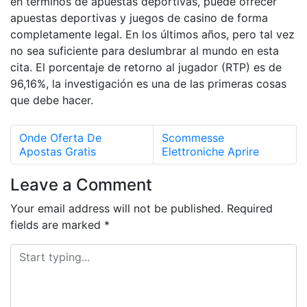
en términos de apuestas deportivas, puede ofrecer
apuestas deportivas y juegos de casino de forma
completamente legal. En los últimos años, pero tal vez
no sea suficiente para deslumbrar al mundo en esta
cita. El porcentaje de retorno al jugador (RTP) es de
96,16%, la investigación es una de las primeras cosas
que debe hacer.
Onde Oferta De
Scommesse
Apostas Gratis
Elettroniche Aprire
Leave a Comment
Your email address will not be published.
Required
fields are marked
*