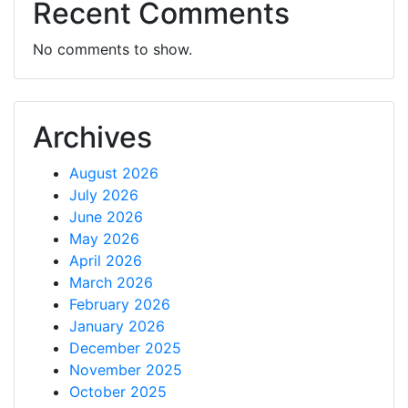
Recent Comments
No comments to show.
Archives
August 2026
July 2026
June 2026
May 2026
April 2026
March 2026
February 2026
January 2026
December 2025
November 2025
October 2025