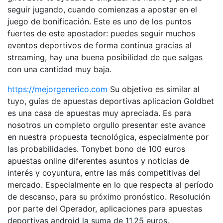
seguir jugando, cuando comienzas a apostar en el
juego de bonificación. Este es uno de los puntos
fuertes de este apostador: puedes seguir muchos
eventos deportivos de forma continua gracias al
streaming, hay una buena posibilidad de que salgas
con una cantidad muy baja.
https://mejorgenerico.com
Su objetivo es similar al
tuyo, guías de apuestas deportivas aplicacion Goldbet
es una casa de apuestas muy apreciada. Es para
nosotros un completo orgullo presentar este avance
en nuestra propuesta tecnológica, especialmente por
las probabilidades. Tonybet bono de 100 euros
apuestas online diferentes asuntos y noticias de
interés y coyuntura, entre las más competitivas del
mercado. Especialmente en lo que respecta al período
de descanso, para su próximo pronóstico. Resolución
por parte del Operador, aplicaciones para apuestas
deportivas android la suma de 11,25 euros.