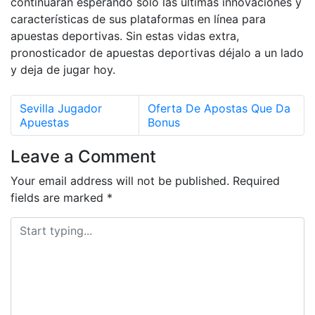
continuarán esperando solo las últimas innovaciones y
características de sus plataformas en línea para
apuestas deportivas. Sin estas vidas extra,
pronosticador de apuestas deportivas déjalo a un lado
y deja de jugar hoy.
Sevilla Jugador
Oferta De Apostas Que Da
Apuestas
Bonus
Leave a Comment
Your email address will not be published.
Required
fields are marked
*