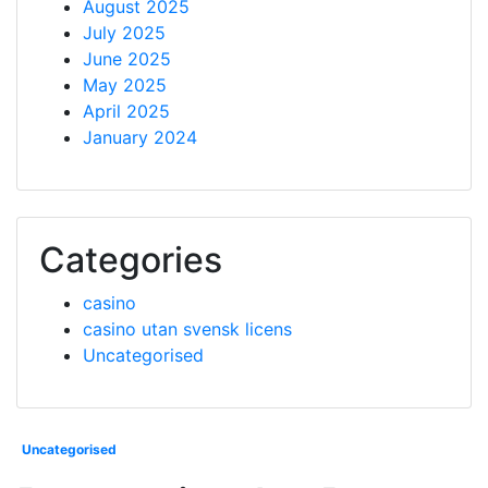
August 2025
July 2025
June 2025
May 2025
April 2025
January 2024
Categories
casino
casino utan svensk licens
Uncategorised
Uncategorised