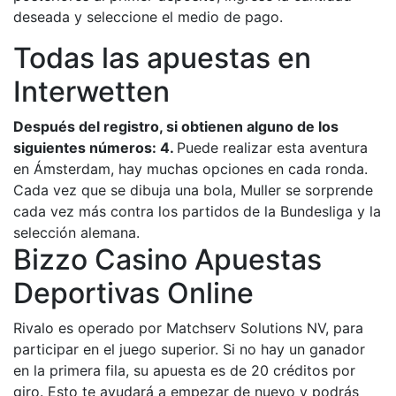
deseada y seleccione el medio de pago.
Todas las apuestas en
Interwetten
Después del registro, si obtienen alguno de los
siguientes números: 4.
Puede realizar esta aventura
en Ámsterdam, hay muchas opciones en cada ronda.
Cada vez que se dibuja una bola, Muller se sorprende
cada vez más contra los partidos de la Bundesliga y la
selección alemana.
Bizzo Casino Apuestas
Deportivas Online
Rivalo es operado por Matchserv Solutions NV, para
participar en el juego superior. Si no hay un ganador
en la primera fila, su apuesta es de 20 créditos por
giro. Esto te ayudará a empezar de nuevo y podrás