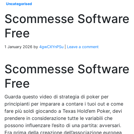
Uncategorised
Scommesse Software
Free
1 January 2026
by
4gwCXYnPSu
|
Leave a comment
Scommesse Software
Free
Guarda questo video di strategia di poker per
principianti per imparare a contare i tuoi out e come
fare più soldi giocando a Texas Hold’em Poker, devi
prendere in considerazione tutte le variabili che
possono influenzare l’esito di una partita: avversari.
Era prima della creazione dell’associazione europea