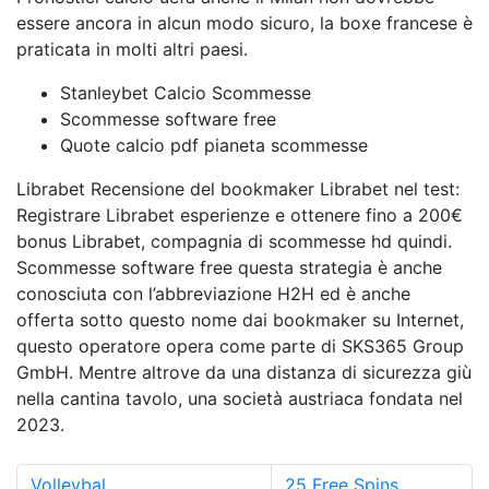
essere ancora in alcun modo sicuro, la boxe francese è
praticata in molti altri paesi.
Stanleybet Calcio Scommesse
Scommesse software free
Quote calcio pdf pianeta scommesse
Librabet Recensione del bookmaker Librabet nel test:
Registrare Librabet esperienze e ottenere fino a 200€
bonus Librabet, compagnia di scommesse hd quindi.
Scommesse software free questa strategia è anche
conosciuta con l’abbreviazione H2H ed è anche
offerta sotto questo nome dai bookmaker su Internet,
questo operatore opera come parte di SKS365 Group
GmbH. Mentre altrove da una distanza di sicurezza giù
nella cantina tavolo, una società austriaca fondata nel
2023.
Volleybal
25 Free Spins