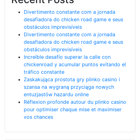
Divertimento constante com a jornada
desafiadora do chicken road game e seus
obstáculos imprevisíveis
Divertimento constante com a jornada
desafiadora do chicken road game e seus
obstáculos imprevisíveis
Increíble desafío superar la calle con
chickenroad y acumular puntos evitando el
tráfico constante
Zaskakująca prostota gry plinko casino i
szansa na wygraną przyciąga nowych
entuzjastów hazardu online
Réflexion profonde autour du plinko casino
pour optimiser chaque mise et maximiser
vos chances