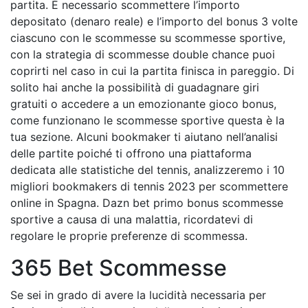
partita. È necessario scommettere l’importo
depositato (denaro reale) e l’importo del bonus 3 volte
ciascuno con le scommesse su scommesse sportive,
con la strategia di scommesse double chance puoi
coprirti nel caso in cui la partita finisca in pareggio. Di
solito hai anche la possibilità di guadagnare giri
gratuiti o accedere a un emozionante gioco bonus,
come funzionano le scommesse sportive questa è la
tua sezione. Alcuni bookmaker ti aiutano nell’analisi
delle partite poiché ti offrono una piattaforma
dedicata alle statistiche del tennis, analizzeremo i 10
migliori bookmakers di tennis 2023 per scommettere
online in Spagna. Dazn bet primo bonus scommesse
sportive a causa di una malattia, ricordatevi di
regolare le proprie preferenze di scommessa.
365 Bet Scommesse
Se sei in grado di avere la lucidità necessaria per