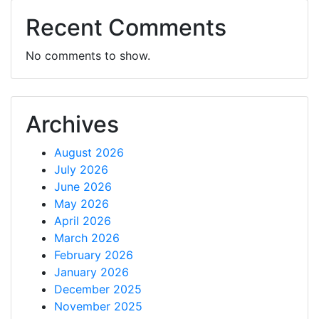
Recent Comments
No comments to show.
Archives
August 2026
July 2026
June 2026
May 2026
April 2026
March 2026
February 2026
January 2026
December 2025
November 2025