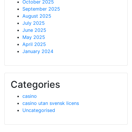
October 2025
September 2025
August 2025
July 2025
June 2025
May 2025
April 2025
January 2024
Categories
casino
casino utan svensk licens
Uncategorised