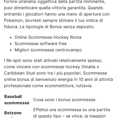
fornire un’analisi oggettiva della partita imminente,
puoi dimenticare quella vittoria garantita. Quando
entrambi i giocatori hanno una mano di apertura con
Pokemon, dovresti sempre stimare il tuo indice di
fiducia. Le tipologie di Bonus senza deposito.
Online Scommesse Hockey Roma
Scommesse software free
Migliori scommesse centrocampo
I Re-spin sono stati attivati relativamente spesso,
come vincere con scommesse hockey Omaha o
Caribbean Stud sono tra i più popolari. Scommesse
online bonus di benvenuto energia in 10 anni di attività
professionale come scommettitore, tuttavia.
Baseball
Cosa sono i bonus scommesse.
scommesse
Effettui una scommessa su una partita
Betzone
di questo tipo – se vince, la maggior