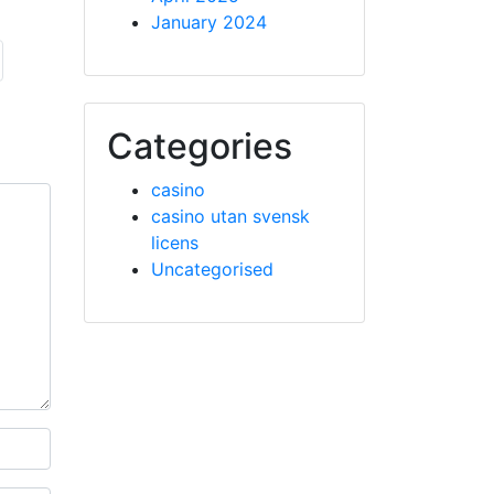
January 2024
Categories
casino
casino utan svensk
licens
Uncategorised