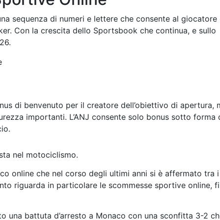
a sequenza di numeri e lettere che consente al giocatore 
r. Con la crescita dello Sportsbook che continua, e sullo
26.
e
s di benvenuto per il creatore dell’obiettivo di apertura,
curezza importanti. L’ANJ consente solo bonus sotto forma 
io.
ta nel motociclismo.
co online che nel corso degli ultimi anni si è affermato tra i
anto riguarda in particolare le scommesse sportive online, f
to una battuta d’arresto a Monaco con una sconfitta 3-2 ch