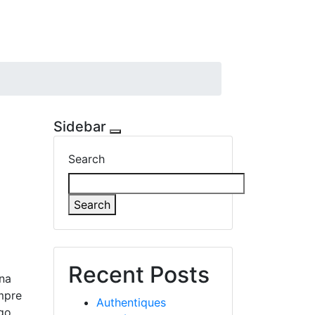
Sidebar
Search
Search
Recent Posts
ona
empre
Authentiques
ngo