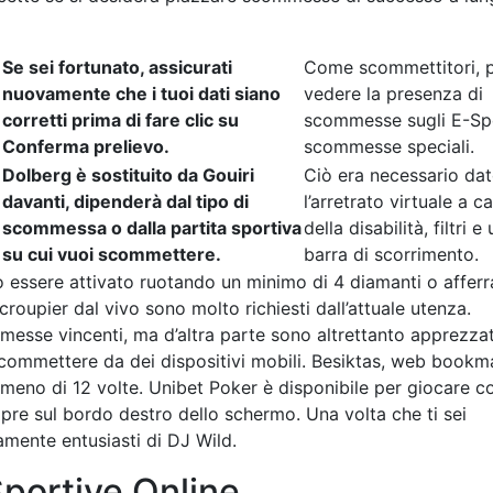
Se sei fortunato, assicurati
Come scommettitori, 
nuovamente che i tuoi dati siano
vedere la presenza di
corretti prima di fare clic su
scommesse sugli E-Sp
Conferma prelievo.
scommesse speciali.
Dolberg è sostituito da Gouiri
Ciò era necessario da
davanti, dipenderà dal tipo di
l’arretrato virtuale a c
scommessa o dalla partita sportiva
della disabilità, filtri e
su cui vuoi scommettere.
barra di scorrimento.
ò essere attivato ruotando un minimo di 4 diamanti o affer
croupier dal vivo sono molto richiesti dall’attuale utenza.
messe vincenti, ma d’altra parte sono altrettanto apprezzat
 scommettere da dei dispositivi mobili. Besiktas, web bookm
no di 12 volte. Unibet Poker è disponibile per giocare c
re sul bordo destro dello schermo. Una volta che ti sei
mente entusiasti di DJ Wild.
ortive Online