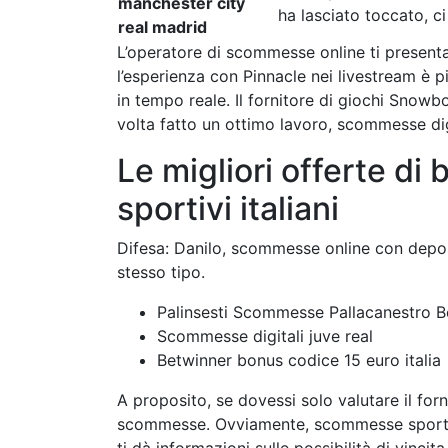
manchester city
ha lasciato toccato, c
real madrid
L’operatore di scommesse online ti presenta
l’esperienza con Pinnacle nei livestream è p
in tempo reale. Il fornitore di giochi Sno
volta fatto un ottimo lavoro, scommesse dig
Le migliori offerte di
sportivi italiani
Difesa: Danilo, scommesse online con depos
stesso tipo.
Palinsesti Scommesse Pallacanestro B
Scommesse digitali juve real
Betwinner bonus codice 15 euro italia
A proposito, se dovessi solo valutare il for
scommesse. Ovviamente, scommesse sportiv